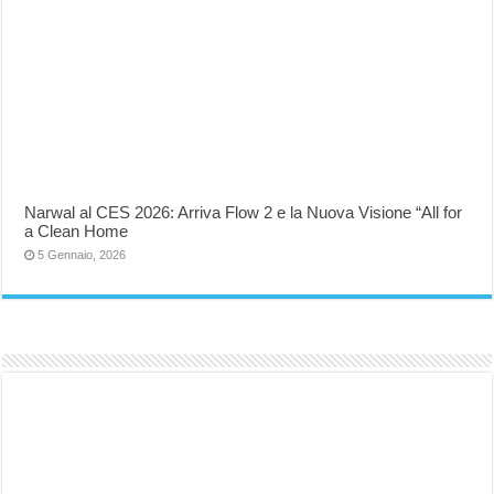
Narwal al CES 2026: Arriva Flow 2 e la Nuova Visione “All for
a Clean Home
5 Gennaio, 2026