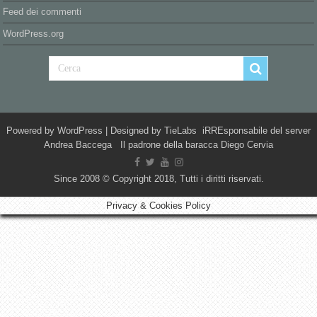
Feed dei commenti
WordPress.org
Powered by
WordPress
| Designed by
TieLabs
iRREsponsabile del server
Andrea Baccega Il padrone della baracca Diego Cervia
Since 2008 © Copyright 2018, Tutti i diritti riservati.
Privacy & Cookies Policy