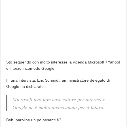
Sto seguendo con molto interesse la vicenda Microsoft +Yahoo!
e il terzo incomodo Google.
In una intervista, Eric Schmidt, amministratore delegato di
Google ha dichiarato :
Microsoft può fare cose cattive per internet e
Google ne è molto preoccupata per il futuro.
Beh, paroline un pò pesanti è?