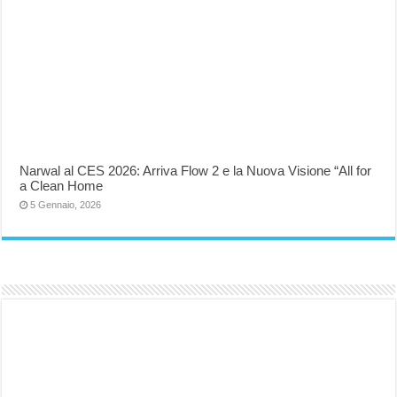
Narwal al CES 2026: Arriva Flow 2 e la Nuova Visione “All for
a Clean Home
5 Gennaio, 2026