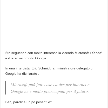
Sto seguendo con molto interesse la vicenda Microsoft +Yahoo!
e il terzo incomodo Google.
In una intervista, Eric Schmidt, amministratore delegato di
Google ha dichiarato :
Microsoft può fare cose cattive per internet e
Google ne è molto preoccupata per il futuro.
Beh, paroline un pò pesanti è?