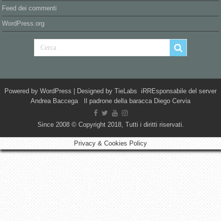
Feed dei commenti
WordPress.org
Powered by
WordPress
| Designed by
TieLabs
iRREsponsabile del server
Andrea Baccega Il padrone della baracca Diego Cervia
Since 2008 © Copyright 2018, Tutti i diritti riservati.
Privacy & Cookies Policy