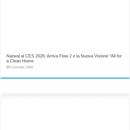
Narwal al CES 2026: Arriva Flow 2 e la Nuova Visione “All for
a Clean Home
5 Gennaio, 2026