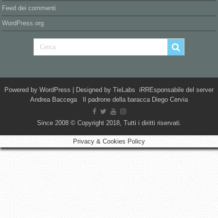
Feed dei commenti
WordPress.org
Powered by
WordPress
| Designed by
TieLabs
iRREsponsabile del server
Andrea Baccega Il padrone della baracca Diego Cervia
Since 2008 © Copyright 2018, Tutti i diritti riservati.
Privacy & Cookies Policy