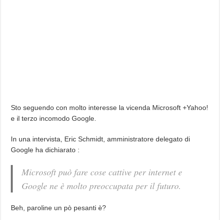
Sto seguendo con molto interesse la vicenda Microsoft +Yahoo!
e il terzo incomodo Google.
In una intervista, Eric Schmidt, amministratore delegato di
Google ha dichiarato :
Microsoft può fare cose cattive per internet e
Google ne è molto preoccupata per il futuro.
Beh, paroline un pò pesanti è?