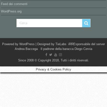
Feed dei commenti
WordPress.org
Powered by
WordPress
| Designed by
TieLabs
iRREsponsabile del server
Andrea Baccega Il padrone della baracca Diego Cervia
Since 2008 © Copyright 2018, Tutti i diritti riservati.
Privacy & Cookies Policy