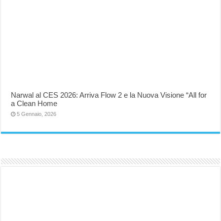
Narwal al CES 2026: Arriva Flow 2 e la Nuova Visione “All for
a Clean Home
5 Gennaio, 2026