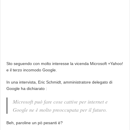
Sto seguendo con molto interesse la vicenda Microsoft +Yahoo!
e il terzo incomodo Google.
In una intervista, Eric Schmidt, amministratore delegato di
Google ha dichiarato :
Microsoft può fare cose cattive per internet e
Google ne è molto preoccupata per il futuro.
Beh, paroline un pò pesanti è?