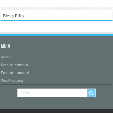
Privacy Policy
Meta
Accedi
Feed dei contenuti
Feed dei commenti
WordPress.org