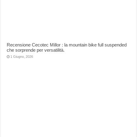
Recensione Cecotec Millor : la mountain bike full suspended
che sorprende per versatilità.
1 Giugno, 2026