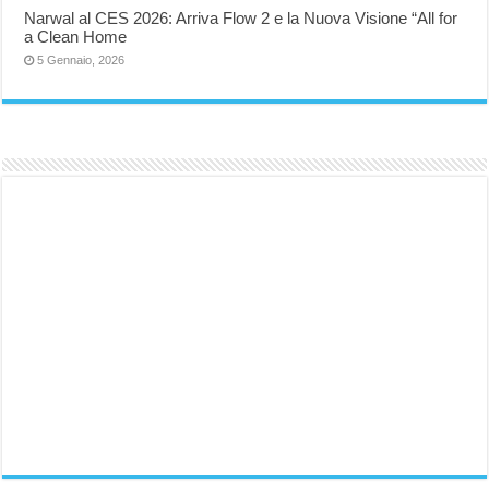
Narwal al CES 2026: Arriva Flow 2 e la Nuova Visione “All for
a Clean Home
5 Gennaio, 2026