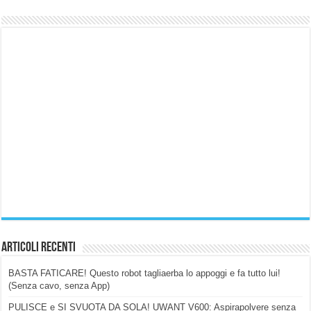
Articoli Recenti
BASTA FATICARE! Questo robot tagliaerba lo appoggi e fa tutto lui!
(Senza cavo, senza App)
PULISCE e SI SVUOTA DA SOLA! UWANT V600: Aspirapolvere senza