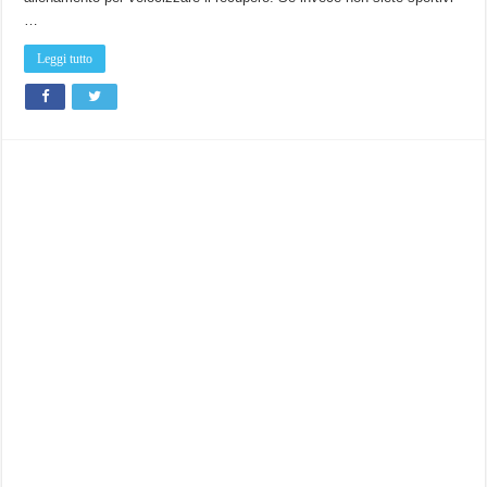
…
Leggi tutto