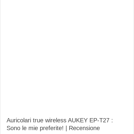
Auricolari true wireless AUKEY EP-T27 :
Sono le mie preferite! | Recensione