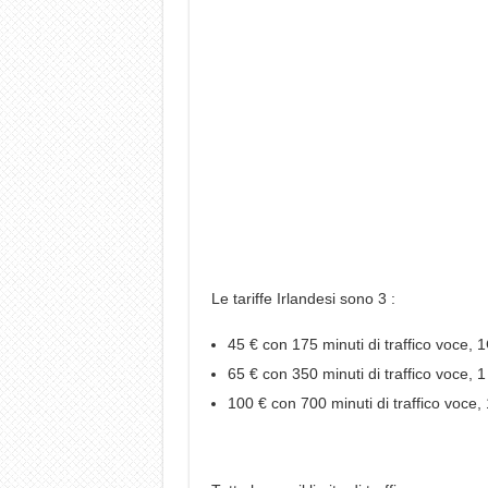
Le tariffe Irlandesi sono 3 :
45 € con 175 minuti di traffico voce, 1
65 € con 350 minuti di traffico voce, 1
100 € con 700 minuti di traffico voce, 