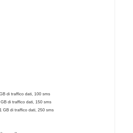
GB di traffico dati, 100 sms
 GB di traffico dati, 150 sms
1 GB di traffico dati, 250 sms