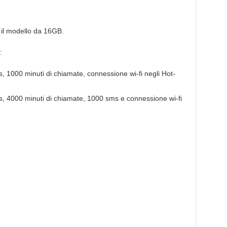
 il modello da 16GB.
:
is, 1000 minuti di chiamate, connessione wi-fi negli Hot-
is, 4000 minuti di chiamate, 1000 sms e connessione wi-fi