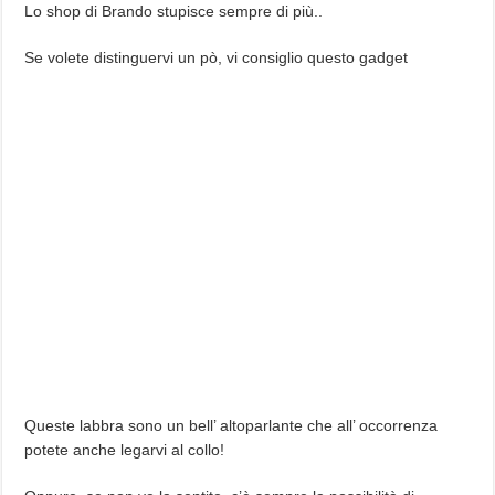
Lo shop di Brando stupisce sempre di più..
Se volete distinguervi un pò, vi consiglio questo gadget
Queste labbra sono un bell’ altoparlante che all’ occorrenza
potete anche legarvi al collo!