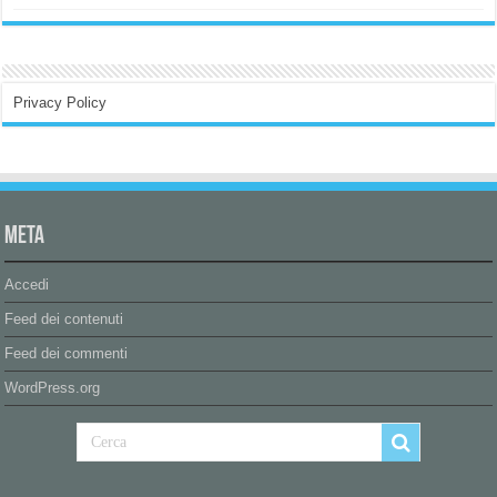
Privacy Policy
Meta
Accedi
Feed dei contenuti
Feed dei commenti
WordPress.org