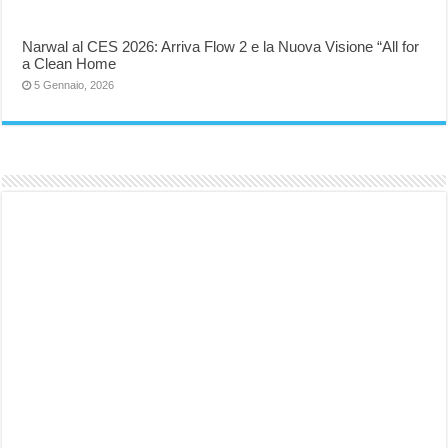
Narwal al CES 2026: Arriva Flow 2 e la Nuova Visione “All for
a Clean Home
5 Gennaio, 2026