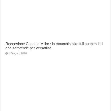
Recensione Cecotec Millor : la mountain bike full suspended
che sorprende per versatilità.
1 Giugno, 2026