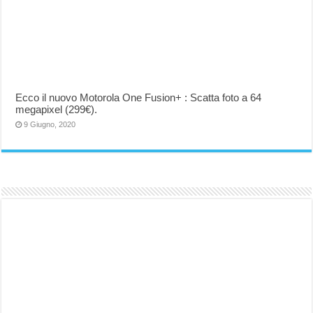
Ecco il nuovo Motorola One Fusion+ : Scatta foto a 64
megapixel (299€).
9 Giugno, 2020