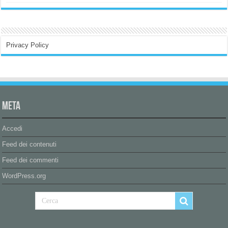
Privacy Policy
Meta
Accedi
Feed dei contenuti
Feed dei commenti
WordPress.org