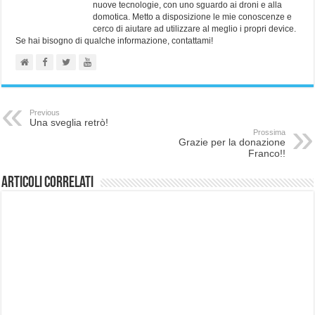
nuove tecnologie, con uno sguardo ai droni e alla
domotica. Metto a disposizione le mie conoscenze e
cerco di aiutare ad utilizzare al meglio i propri device.
Se hai bisogno di qualche informazione, contattami!
Previous
Una sveglia retrò!
Prossima
Grazie per la donazione
Franco!!
Articoli correlati