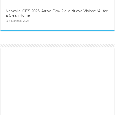
Narwal al CES 2026: Arriva Flow 2 e la Nuova Visione “All for
a Clean Home
5 Gennaio, 2026