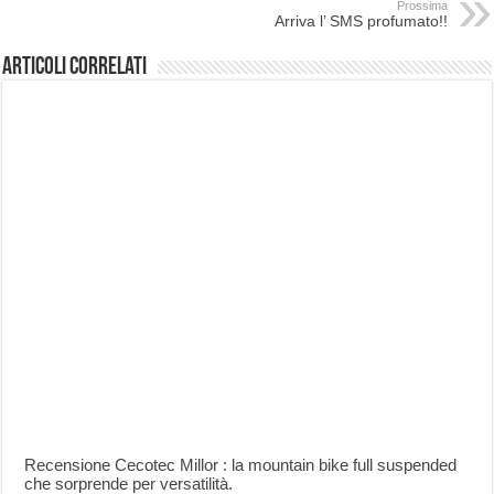
Prossima
Arriva l’ SMS profumato!!
Articoli correlati
Recensione Cecotec Millor : la mountain bike full suspended
che sorprende per versatilità.