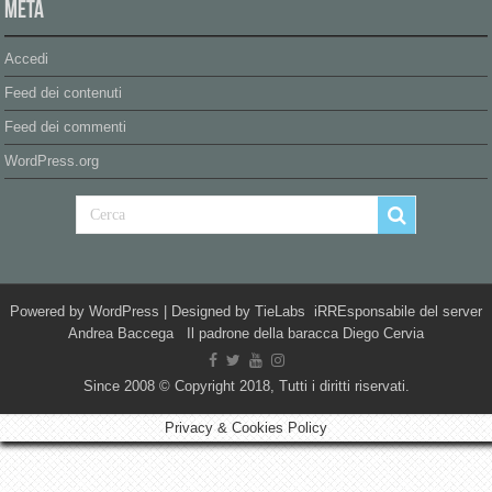
Meta
Accedi
Feed dei contenuti
Feed dei commenti
WordPress.org
Powered by
WordPress
| Designed by
TieLabs
iRREsponsabile del server
Andrea Baccega Il padrone della baracca Diego Cervia
Since 2008 © Copyright 2018, Tutti i diritti riservati.
Privacy & Cookies Policy