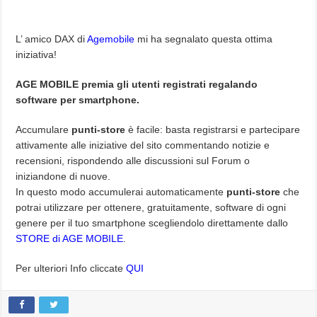
L’ amico DAX di
Agemobile
mi ha segnalato questa ottima
iniziativa!
AGE MOBILE premia gli utenti registrati regalando
software per smartphone.
Accumulare
punti-store
è facile: basta registrarsi e partecipare
attivamente alle iniziative del sito commentando notizie e
recensioni, rispondendo alle discussioni sul Forum o
iniziandone di nuove.
In questo modo accumulerai automaticamente
punti-store
che
potrai utilizzare per ottenere, gratuitamente, software di ogni
genere per il tuo smartphone scegliendolo direttamente dallo
STORE di AGE MOBILE
.
Per ulteriori Info cliccate
QUI