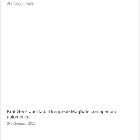
1 Giugno, 2026
KraftGeek JustTap: Il treppiede MagSafe con apertura
automatica
5 Gennaio, 2026