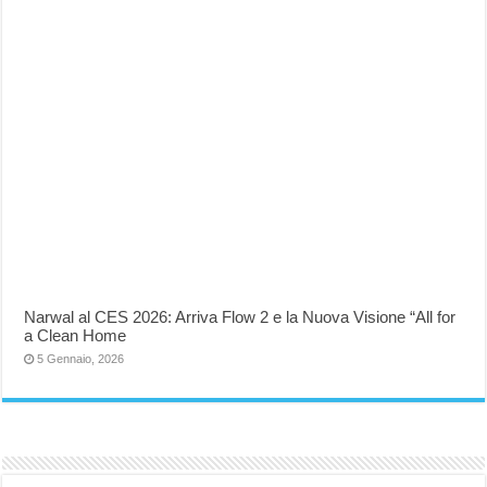
Narwal al CES 2026: Arriva Flow 2 e la Nuova Visione “All for
a Clean Home
5 Gennaio, 2026