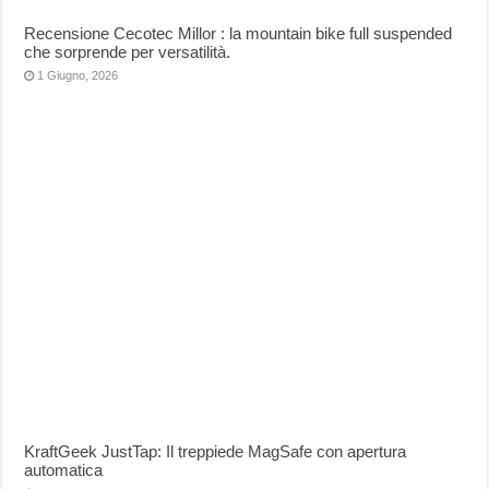
Recensione Cecotec Millor : la mountain bike full suspended
che sorprende per versatilità.
1 Giugno, 2026
KraftGeek JustTap: Il treppiede MagSafe con apertura
automatica