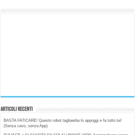
Articoli Recenti
BASTA FATICARE! Questo robot tagliaerba lo appoggi e fa tutto lui!
(Senza cavo, senza App)