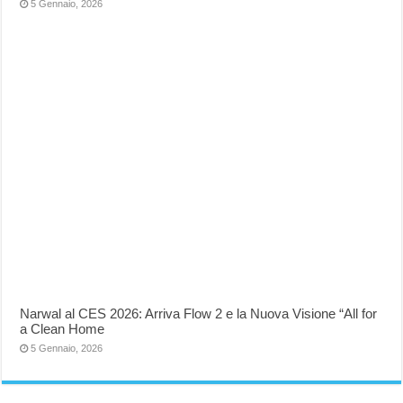
5 Gennaio, 2026
Narwal al CES 2026: Arriva Flow 2 e la Nuova Visione “All for
a Clean Home
5 Gennaio, 2026