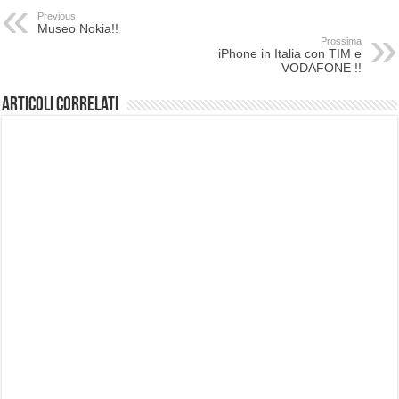
Previous
Museo Nokia!!
Prossima
iPhone in Italia con TIM e
VODAFONE !!
Articoli correlati