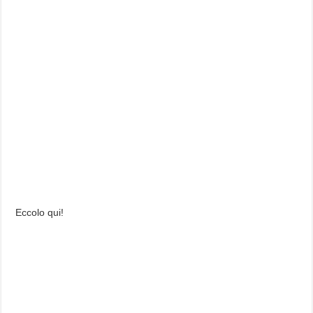
Eccolo qui!