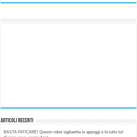
Articoli Recenti
BASTA FATICARE! Questo robot tagliaerba lo appoggi e fa tutto lui!