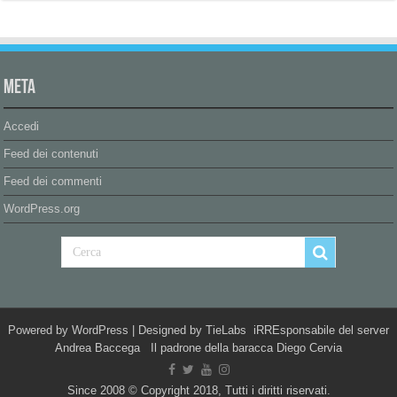
Meta
Accedi
Feed dei contenuti
Feed dei commenti
WordPress.org
Powered by
WordPress
| Designed by
TieLabs
iRREsponsabile del server
Andrea Baccega Il padrone della baracca Diego Cervia
Since 2008 © Copyright 2018, Tutti i diritti riservati.