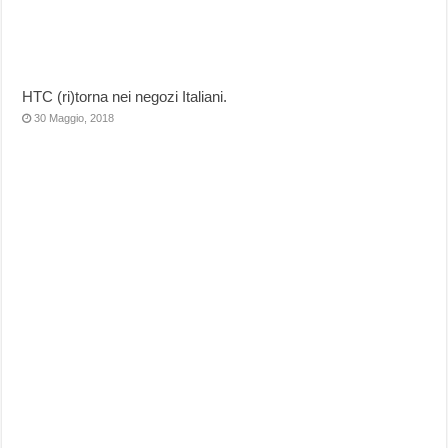
HTC (ri)torna nei negozi Italiani.
30 Maggio, 2018