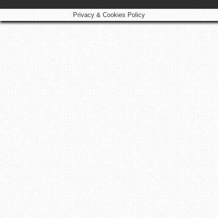
Privacy & Cookies Policy