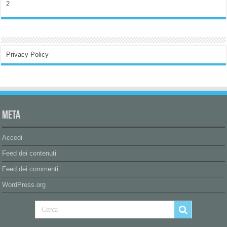
2
Privacy Policy
Meta
Accedi
Feed dei contenuti
Feed dei commenti
WordPress.org