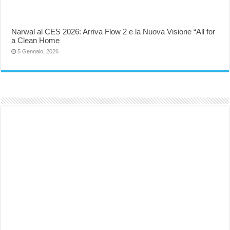
Narwal al CES 2026: Arriva Flow 2 e la Nuova Visione “All for
a Clean Home
5 Gennaio, 2026