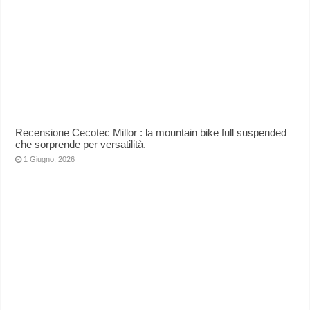
Recensione Cecotec Millor : la mountain bike full suspended
che sorprende per versatilità.
1 Giugno, 2026