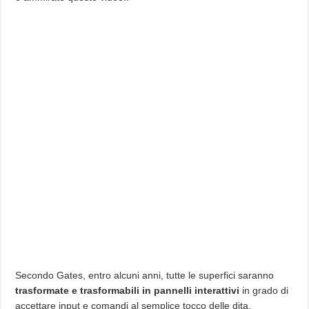
Secondo Gates, entro alcuni anni, tutte le superfici saranno
trasformate e trasformabili in pannelli interattivi
in grado di
accettare input e comandi al semplice tocco delle dita.