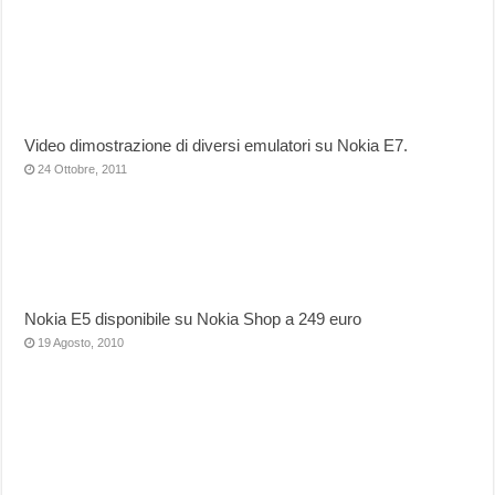
Video dimostrazione di diversi emulatori su Nokia E7.
24 Ottobre, 2011
Nokia E5 disponibile su Nokia Shop a 249 euro
19 Agosto, 2010