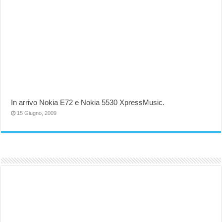
In arrivo Nokia E72 e Nokia 5530 XpressMusic.
15 Giugno, 2009