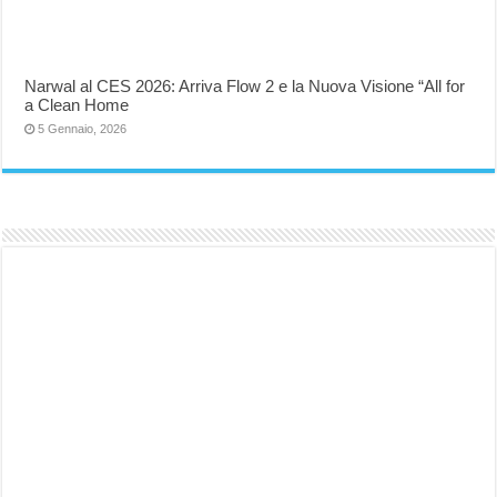
Narwal al CES 2026: Arriva Flow 2 e la Nuova Visione “All for
a Clean Home
5 Gennaio, 2026