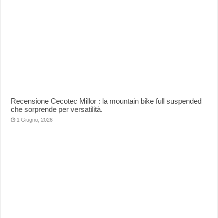
Recensione Cecotec Millor : la mountain bike full suspended
che sorprende per versatilità.
1 Giugno, 2026