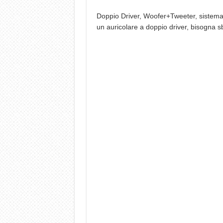
Doppio Driver, Woofer+Tweeter, sistema
un auricolare a doppio driver, bisogna 