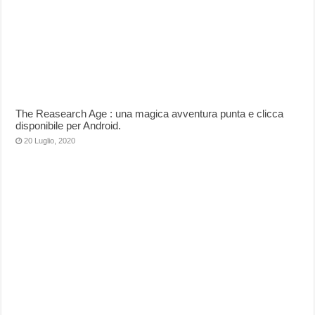
The Reasearch Age : una magica avventura punta e clicca
disponibile per Android.
20 Luglio, 2020