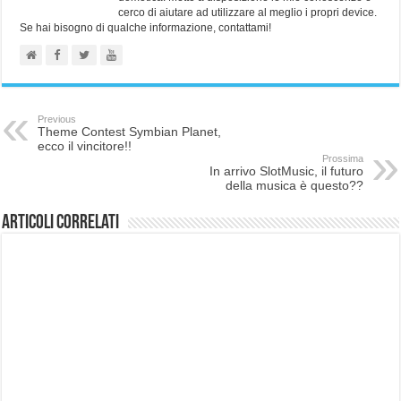
cerco di aiutare ad utilizzare al meglio i propri device.
Se hai bisogno di qualche informazione, contattami!
Previous
Theme Contest Symbian Planet,
ecco il vincitore!!
Prossima
In arrivo SlotMusic, il futuro
della musica è questo??
Articoli correlati