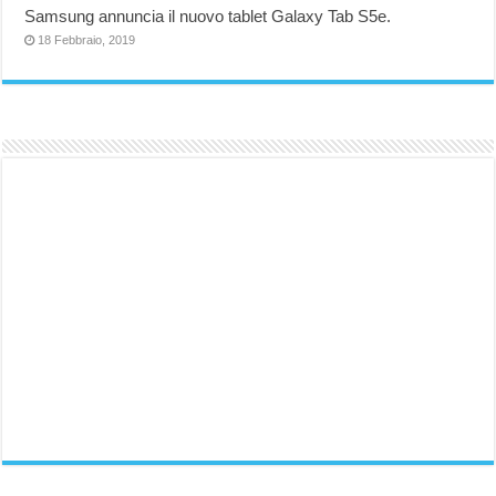
Samsung annuncia il nuovo tablet Galaxy Tab S5e.
18 Febbraio, 2019