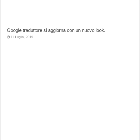
Google traduttore si aggiorna con un nuovo look.
11 Luglio, 2019