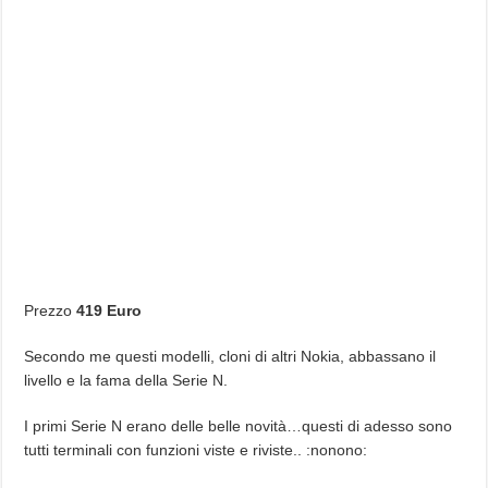
Prezzo
419 Euro
Secondo me questi modelli, cloni di altri Nokia, abbassano il
livello e la fama della Serie N.
I primi Serie N erano delle belle novità…questi di adesso sono
tutti terminali con funzioni viste e riviste.. :nonono: