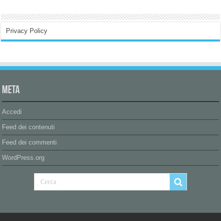
Privacy Policy
Meta
Accedi
Feed dei contenuti
Feed dei commenti
WordPress.org