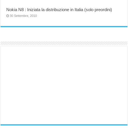
Nokia N8 : Iniziata la distribuzione in Italia (solo preordini)
30 Settembre, 2010