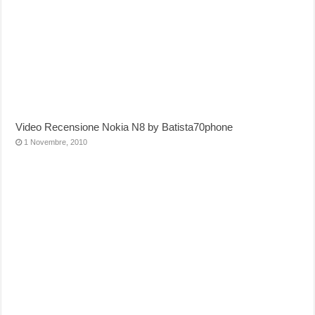
Video Recensione Nokia N8 by Batista70phone
1 Novembre, 2010