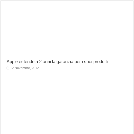
Apple estende a 2 anni la garanzia per i suoi prodotti
12 Novembre, 2012