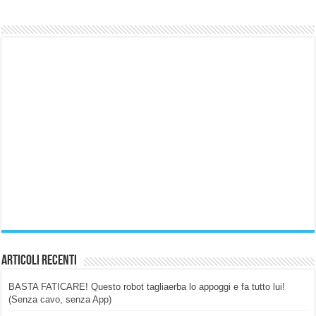
Articoli Recenti
BASTA FATICARE! Questo robot tagliaerba lo appoggi e fa tutto lui!
(Senza cavo, senza App)