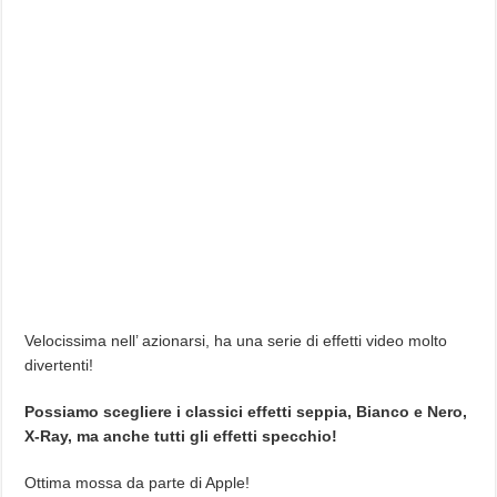
Velocissima nell’ azionarsi, ha una serie di effetti video molto
divertenti!
Possiamo scegliere i classici effetti seppia, Bianco e Nero,
X-Ray, ma anche tutti gli effetti specchio!
Ottima mossa da parte di Apple!