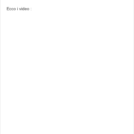
Ecco i video :