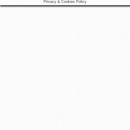
Privacy & Cookies Policy