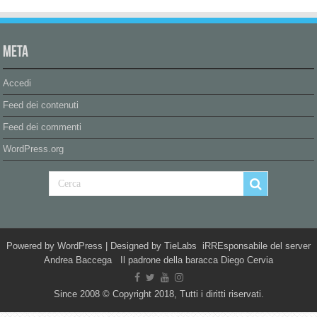
Meta
Accedi
Feed dei contenuti
Feed dei commenti
WordPress.org
Powered by
WordPress
| Designed by
TieLabs
iRREsponsabile del server
Andrea Baccega Il padrone della baracca Diego Cervia
Since 2008 © Copyright 2018, Tutti i diritti riservati.