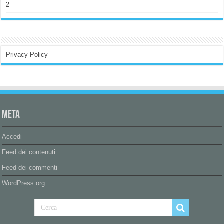
2
Privacy Policy
Meta
Accedi
Feed dei contenuti
Feed dei commenti
WordPress.org