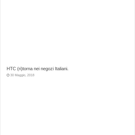
HTC (ri)torna nei negozi Italiani.
30 Maggio, 2018