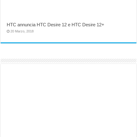
HTC annuncia HTC Desire 12 e HTC Desire 12+
20 Marzo, 2018