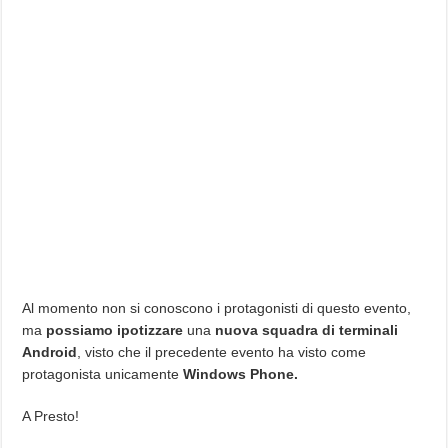
Al momento non si conoscono i protagonisti di questo evento,
ma
possiamo ipotizzare
una
nuova squadra di terminali
Android
, visto che il precedente evento ha visto come
protagonista unicamente
Windows Phone.
A Presto!