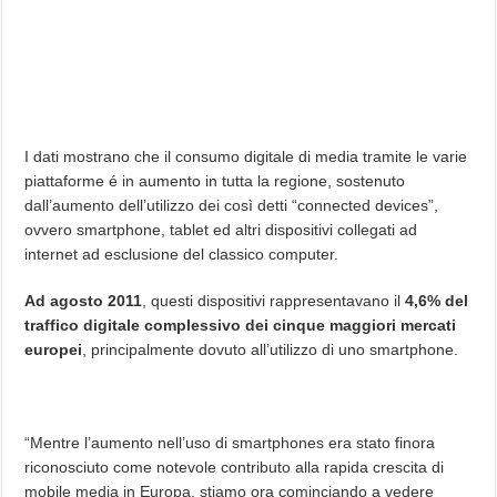
I dati mostrano che il consumo digitale di media tramite le varie
piattaforme é in aumento in tutta la regione, sostenuto
dall’aumento dell’utilizzo dei così detti “connected devices”,
ovvero smartphone, tablet ed altri dispositivi collegati ad
internet ad esclusione del classico computer.
Ad agosto 2011
, questi dispositivi rappresentavano il
4,6% del
traffico digitale complessivo dei cinque maggiori mercati
europei
, principalmente dovuto all’utilizzo di uno smartphone.
“Mentre l’aumento nell’uso di smartphones era stato finora
riconosciuto come notevole contributo alla rapida crescita di
mobile media in Europa, stiamo ora cominciando a vedere