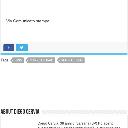
Via Comunicato stampa
Tags
IOS5
MARKETSHARE
VENDITE IOS5
About Diego Cervia
Diego Cervia, 38 anni di Sarzana (SP) Ho aperto