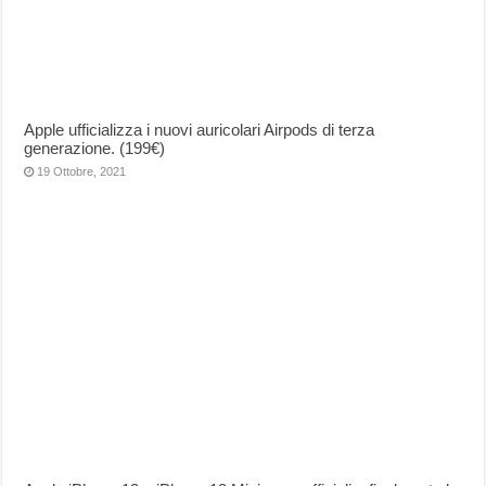
Apple ufficializza i nuovi auricolari Airpods di terza
generazione. (199€)
19 Ottobre, 2021