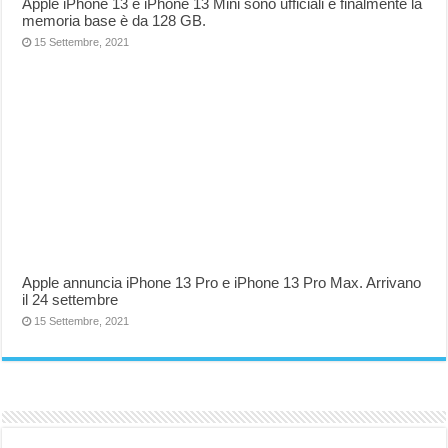
Apple iPhone 13 e iPhone 13 Mini sono ufficiali e finalmente la
memoria base è da 128 GB.
15 Settembre, 2021
Apple annuncia iPhone 13 Pro e iPhone 13 Pro Max. Arrivano
il 24 settembre
15 Settembre, 2021