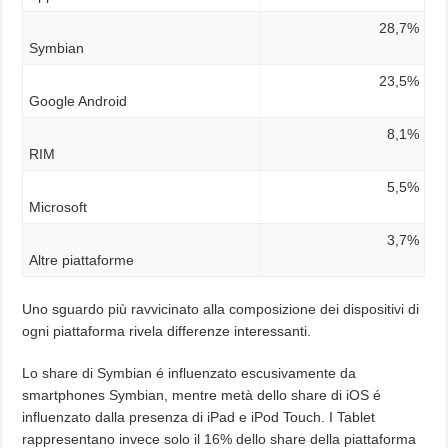
28,7%
Symbian
23,5%
Google Android
8,1%
RIM
5,5%
Microsoft
3,7%
Altre piattaforme
Uno sguardo più ravvicinato alla composizione dei dispositivi di
ogni piattaforma rivela differenze interessanti.
Lo share di Symbian é influenzato escusivamente da
smartphones Symbian, mentre metà dello share di iOS é
influenzato dalla presenza di iPad e iPod Touch. I Tablet
rappresentano invece solo il 16% dello share della piattaforma