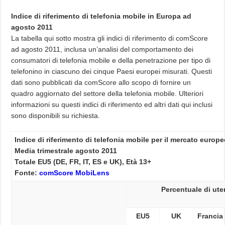
Indice di riferimento di telefonia mobile in Europa ad
agosto 2011
La tabella qui sotto mostra gli indici di riferimento di comScore
ad agosto 2011, inclusa un’analisi del comportamento dei
consumatori di telefonia mobile e della penetrazione per tipo di
telefonino in ciascuno dei cinque Paesi europei misurati. Questi
dati sono pubblicati da comScore allo scopo di fornire un
quadro aggiornato del settore della telefonia mobile. Ulteriori
informazioni su questi indici di riferimento ed altri dati qui inclusi
sono disponibili su richiesta.
Indice di riferimento di telefonia mobile per il mercato europ
Media trimestrale agosto 2011
Totale EU5 (DE, FR, IT, ES e UK), Età 13+
Fonte:
comScore MobiLens
Percentuale di uten
EU5
UK
Francia