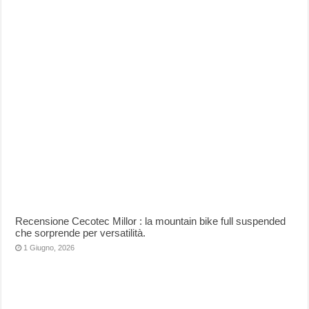
Recensione Cecotec Millor : la mountain bike full suspended
che sorprende per versatilità.
1 Giugno, 2026