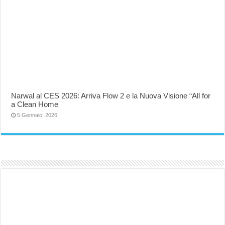
Narwal al CES 2026: Arriva Flow 2 e la Nuova Visione “All for
a Clean Home
5 Gennaio, 2026