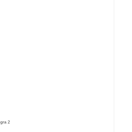
gra 2