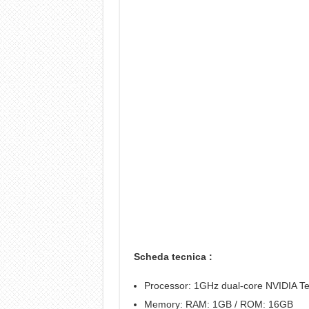
Scheda tecnica :
Processor: 1GHz dual-core NVIDIA Te
Memory: RAM: 1GB / ROM: 16GB