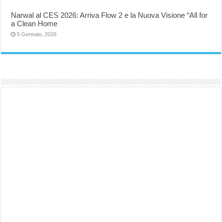
Narwal al CES 2026: Arriva Flow 2 e la Nuova Visione “All for
a Clean Home
5 Gennaio, 2026