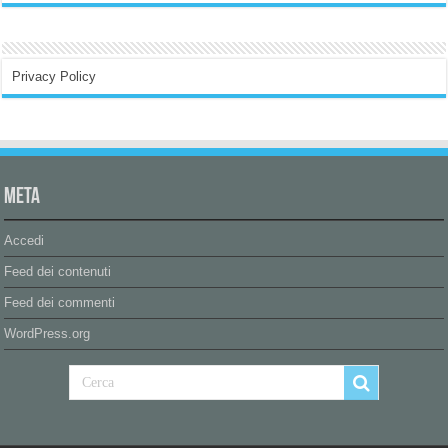
Privacy Policy
Meta
Accedi
Feed dei contenuti
Feed dei commenti
WordPress.org