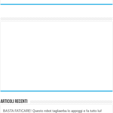
Articoli Recenti
BASTA FATICARE! Questo robot tagliaerba lo appoggi e fa tutto lui!