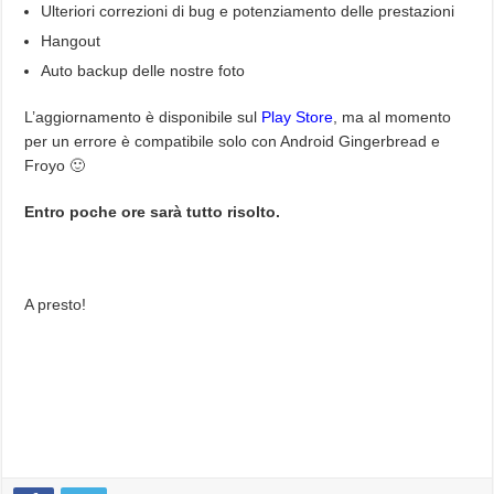
Ulteriori correzioni di bug e potenziamento delle prestazioni
Hangout
Auto backup delle nostre foto
L’aggiornamento è disponibile sul
Play Store
, ma al momento
per un errore è compatibile solo con Android Gingerbread e
Froyo 🙂
Entro poche ore sarà tutto risolto.
A presto!