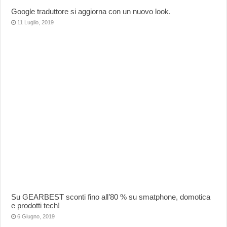
Google traduttore si aggiorna con un nuovo look.
11 Luglio, 2019
Su GEARBEST sconti fino all’80 % su smatphone, domotica
e prodotti tech!
6 Giugno, 2019