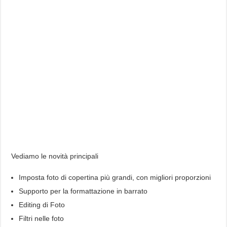
Vediamo le novità principali
Imposta foto di copertina più grandi, con migliori proporzioni
Supporto per la formattazione in barrato
Editing di Foto
Filtri nelle foto