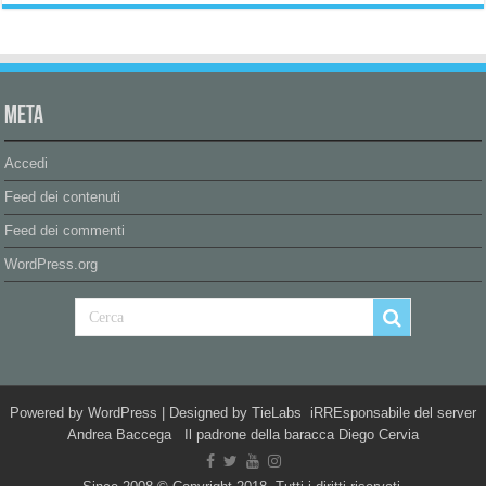
Meta
Accedi
Feed dei contenuti
Feed dei commenti
WordPress.org
Powered by
WordPress
| Designed by
TieLabs
iRREsponsabile del server
Andrea Baccega Il padrone della baracca Diego Cervia