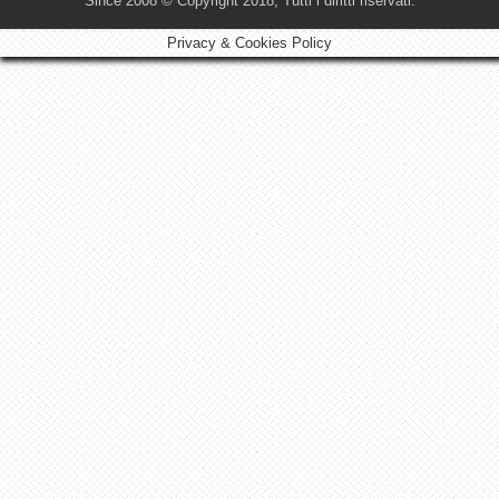
Since 2008 © Copyright 2018, Tutti i diritti riservati.
Privacy & Cookies Policy