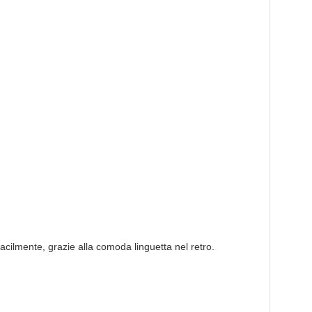
acilmente, grazie alla comoda linguetta nel retro.