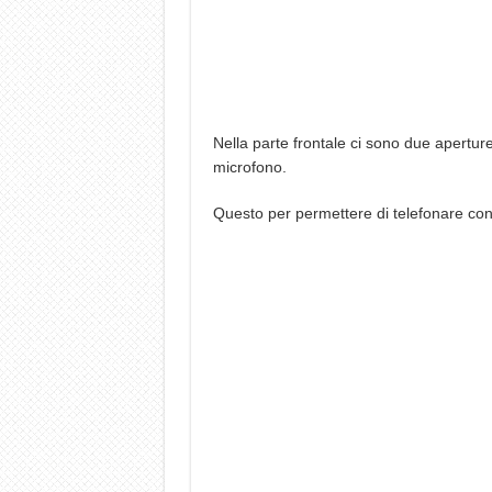
Nella parte frontale ci sono due aperture
microfono.
Questo per permettere di telefonare con