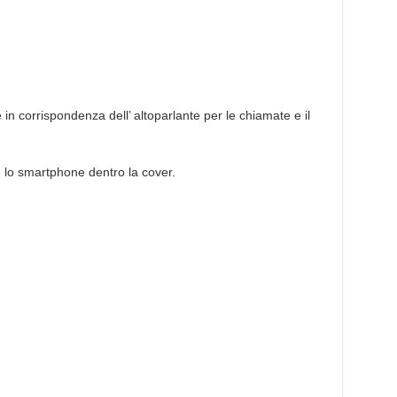
 in corrispondenza dell’ altoparlante per le chiamate e il
 lo smartphone dentro la cover.