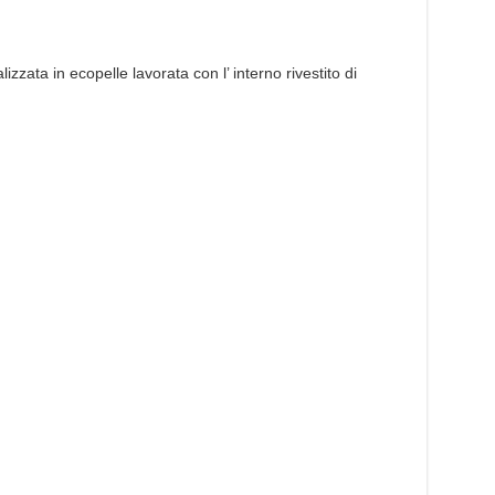
zzata in ecopelle lavorata con l’ interno rivestito di