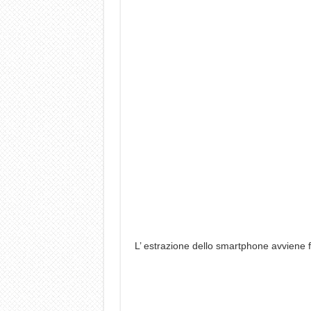
L’ estrazione dello smartphone avviene f