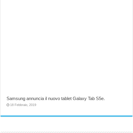
Samsung annuncia il nuovo tablet Galaxy Tab S5e.
18 Febbraio, 2019