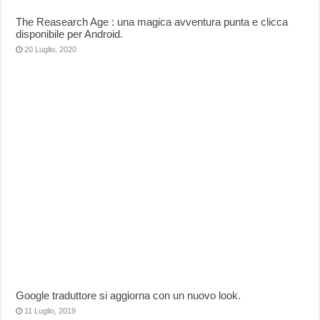
The Reasearch Age : una magica avventura punta e clicca
disponibile per Android.
20 Luglio, 2020
Google traduttore si aggiorna con un nuovo look.
11 Luglio, 2019