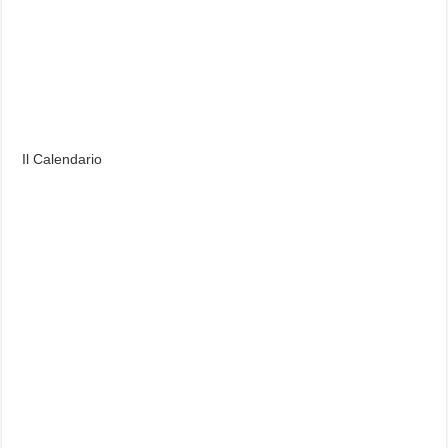
Il Calendario