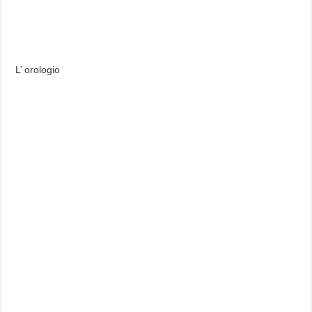
L’ orologio