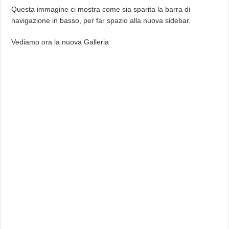
Questa immagine ci mostra come sia sparita la barra di
navigazione in basso, per far spazio alla nuova sidebar.
Vediamo ora la nuova Galleria