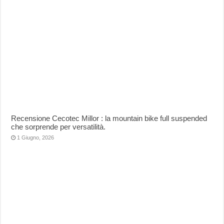
Recensione Cecotec Millor : la mountain bike full suspended
che sorprende per versatilità.
1 Giugno, 2026