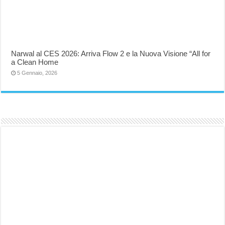
Narwal al CES 2026: Arriva Flow 2 e la Nuova Visione “All for
a Clean Home
5 Gennaio, 2026