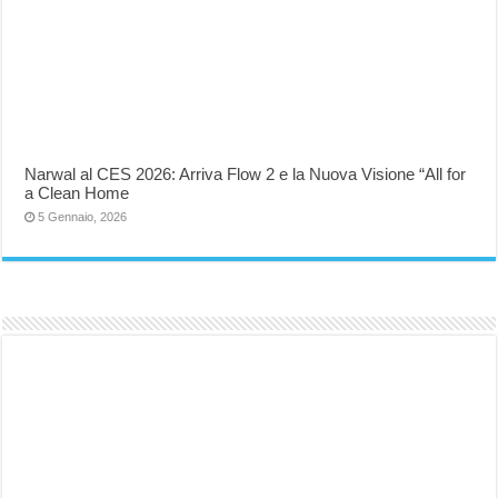
Narwal al CES 2026: Arriva Flow 2 e la Nuova Visione “All for
a Clean Home
5 Gennaio, 2026