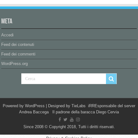
Meta
Accedi
Feed dei contenuti
Feed dei commenti
WordPress.org
Powered by
WordPress
| Designed by
TieLabs
iRREsponsabile del server
Andrea Baccega Il padrone della baracca Diego Cervia
Since 2008 © Copyright 2018, Tutti i diritti riservati.