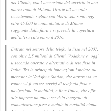
del Cliente, con l’accensione del servizio in una
nuova zona di Milano. Grazie all’accordo
recentemente siglato con Metroweb, sono oggi
oltre 45.000 le unità abitative di Milano
raggiunte dalla fibra e si prevede la copertura
dell’intera città entro il 2016.
Entrata nel settore della telefonia fissa nel 2007,
con oltre 2,5 milioni di Clienti, Vodafone e’ oggi
il secondo operatore alternativo di rete fissa in
Italia. Tra le principali innovazioni lanciate sul
mercato: la Vodafone Station, che attraverso un
router wi-fi unisce servizi di telefonia fissa e
navigazione in mobilità, e Rete Unica, che offre
alle imprese un unico servizio integrato di
comunicazione fissa e mobile in modalità cloud.