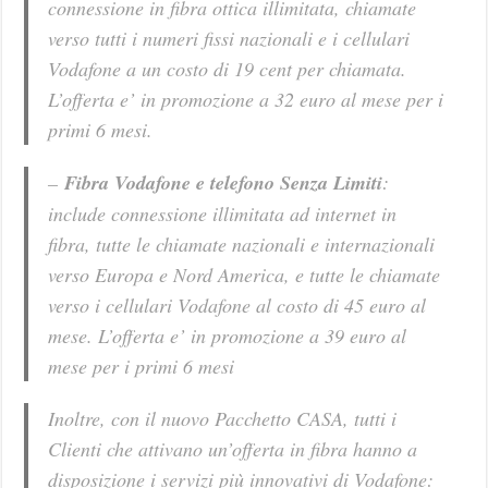
connessione in fibra ottica illimitata, chiamate
verso tutti i numeri fissi nazionali e i cellulari
Vodafone a un costo di 19 cent per chiamata.
L’offerta e’ in promozione a 32 euro al mese per i
primi 6 mesi.
–
Fibra Vodafone e telefono Senza Limiti
:
include connessione illimitata ad internet in
fibra, tutte le chiamate nazionali e internazionali
verso Europa e Nord America, e tutte le chiamate
verso i cellulari Vodafone al costo di 45 euro al
mese. L’offerta e’ in promozione a 39 euro al
mese per i primi 6 mesi
Inoltre, con il nuovo Pacchetto CASA, tutti i
Clienti che attivano un’offerta in fibra hanno a
disposizione i servizi più innovativi di Vodafone: