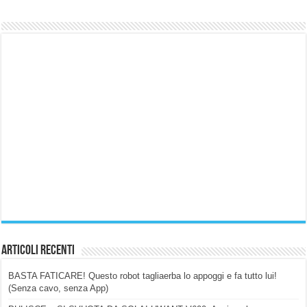
Articoli Recenti
BASTA FATICARE! Questo robot tagliaerba lo appoggi e fa tutto lui!
(Senza cavo, senza App)