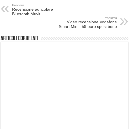
Previous
Recensione auricolare
Bluetooth Muvit
Prossima
Video recensione Vodafone
Smart Mini : 59 euro spesi bene
Articoli correlati