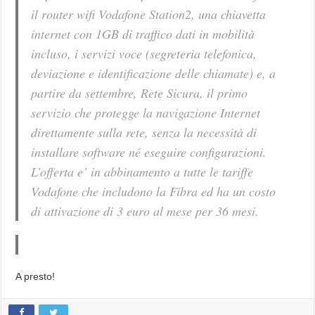
il router wifi Vodafone Station2, una chiavetta
internet con 1GB di traffico dati in mobilità
incluso, i servizi voce (segreteria telefonica,
deviazione e identificazione delle chiamate) e, a
partire da settembre, Rete Sicura, il primo
servizio che protegge la navigazione Internet
direttamente sulla rete, senza la necessità di
installare software né eseguire configurazioni.
L’offerta e’ in abbinamento a tutte le tariffe
Vodafone che includono la Fibra ed ha un costo
di attivazione di 3 euro al mese per 36 mesi.
A presto!