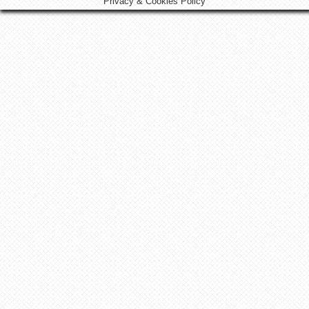
Privacy & Cookies Policy