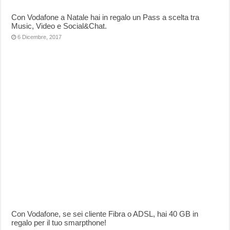
Con Vodafone a Natale hai in regalo un Pass a scelta tra
Music, Video e Social&Chat.
6 Dicembre, 2017
Con Vodafone, se sei cliente Fibra o ADSL, hai 40 GB in
regalo per il tuo smarpthone!