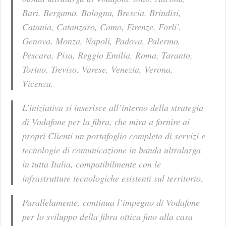
Bari, Bergamo, Bologna, Brescia, Brindisi,
Catania, Catanzaro, Como, Firenze, Forli’,
Genova, Monza, Napoli, Padova, Palermo,
Pescara, Pisa, Reggio Emilia, Roma, Taranto,
Torino, Treviso, Varese, Venezia, Verona,
Vicenza.
L’iniziativa si inserisce all’interno della strategia
di Vodafone per la fibra, che mira a fornire ai
propri Clienti un portafoglio completo di servizi e
tecnologie di comunicazione in banda ultralarga
in tutta Italia, compatibilmente con le
infrastrutture tecnologiche esistenti sul territorio.
Parallelamente, continua l’impegno di Vodafone
per lo sviluppo della fibra ottica fino alla casa