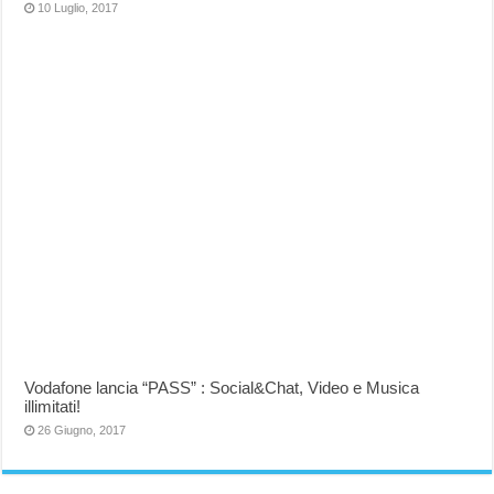
10 Luglio, 2017
Vodafone lancia “PASS” : Social&Chat, Video e Musica
illimitati!
26 Giugno, 2017