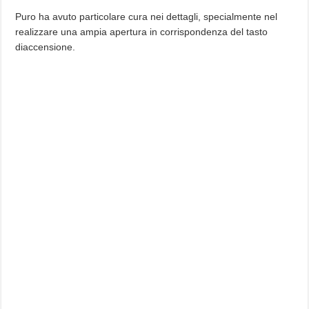
Puro ha avuto particolare cura nei dettagli, specialmente nel
realizzare una ampia apertura in corrispondenza del tasto
diaccensione.