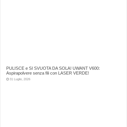
PULISCE e SI SVUOTA DA SOLA! UWANT V600:
Aspirapolvere senza fili con LASER VERDE!
31 Luglio, 2026