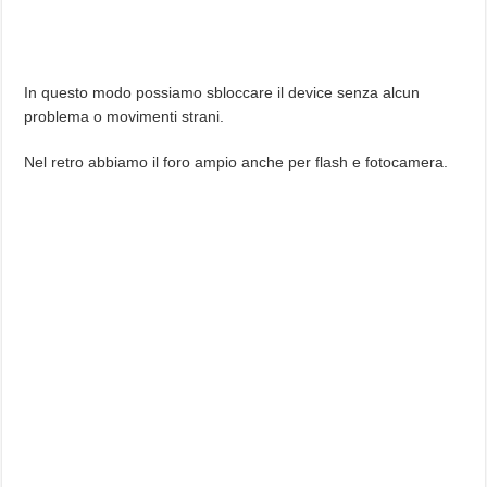
In questo modo possiamo sbloccare il device senza alcun
problema o movimenti strani.
Nel retro abbiamo il foro ampio anche per flash e fotocamera.