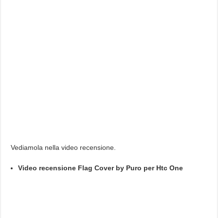
Vediamola nella video recensione.
Video recensione Flag Cover by Puro per Htc One