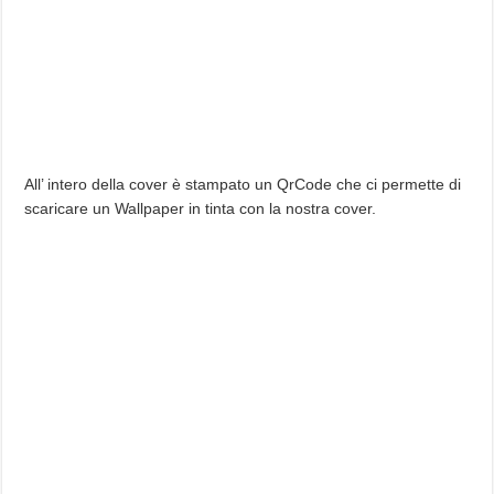
All’ intero della cover è stampato un QrCode che ci permette di
scaricare un Wallpaper in tinta con la nostra cover.