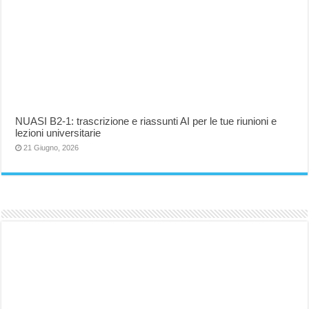
NUASI B2-1: trascrizione e riassunti AI per le tue riunioni e
lezioni universitarie
21 Giugno, 2026