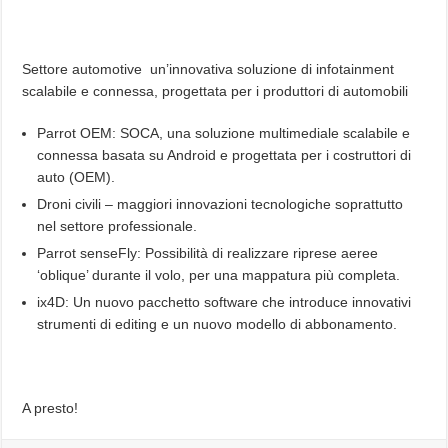
Settore automotive un’innovativa soluzione di infotainment
scalabile e connessa, progettata per i produttori di automobili
Parrot OEM: SOCA, una soluzione multimediale scalabile e
connessa basata su Android e progettata per i costruttori di
auto (OEM).
Droni civili – maggiori innovazioni tecnologiche soprattutto
nel settore professionale.
Parrot senseFly: Possibilità di realizzare riprese aeree
‘oblique’ durante il volo, per una mappatura più completa.
ix4D: Un nuovo pacchetto software che introduce innovativi
strumenti di editing e un nuovo modello di abbonamento.
A presto!