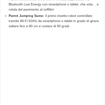
Bluetooth Low Energy con smartphone o tablet, che vola… e
rotola dal pavimento al soffitto!
Parrot Jumping Sumo
: Il primo insetto-robot controllato
tramite Wi-Fi 5GHz da smartphone o tablet in grado di girare,
saltare fino a 80 cm e ruotare di 90 gradi.