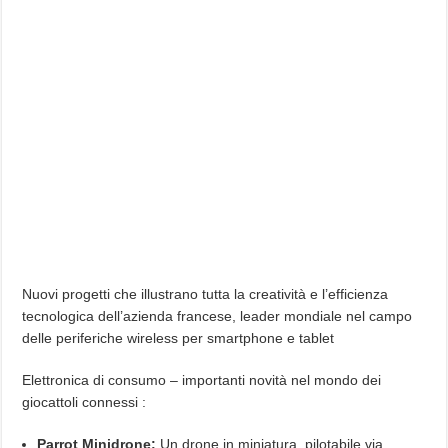
Nuovi progetti che illustrano tutta la creatività e l’efficienza
tecnologica dell’azienda francese, leader mondiale nel campo
delle periferiche wireless per smartphone e tablet
Elettronica di consumo – importanti novità nel mondo dei
giocattoli connessi :
Parrot Minidrone:
Un drone in miniatura, pilotabile via