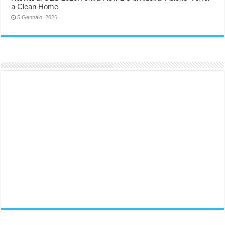
a Clean Home
5 Gennaio, 2026