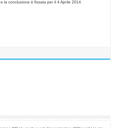
 la conclusione è fissata per il 4 Aprile 2014.