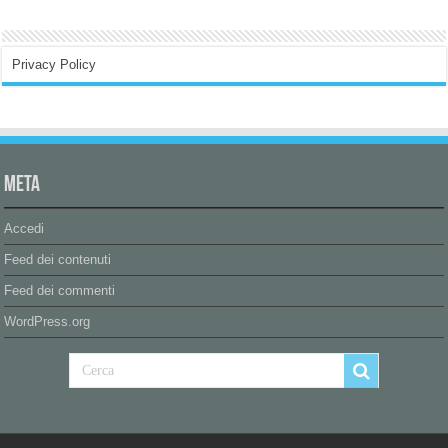
Privacy Policy
Meta
Accedi
Feed dei contenuti
Feed dei commenti
WordPress.org