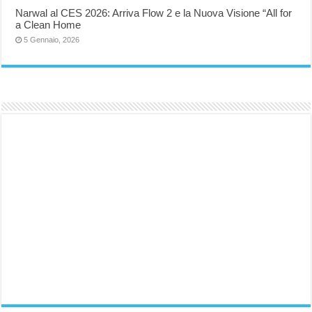
Narwal al CES 2026: Arriva Flow 2 e la Nuova Visione “All for
a Clean Home
5 Gennaio, 2026