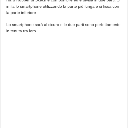
infila lo smartphone utilizzando la parte più lunga e si fissa con
la parte inferiore.
Lo smartphone sarà al sicuro e le due parti sono perfettamente
in tenuta tra loro.