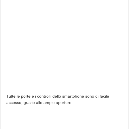
Tutte le porte e i controlli dello smartphone sono di facile
accesso, grazie alle ampie aperture.