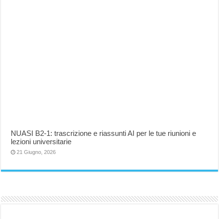
NUASI B2-1: trascrizione e riassunti AI per le tue riunioni e
lezioni universitarie
21 Giugno, 2026