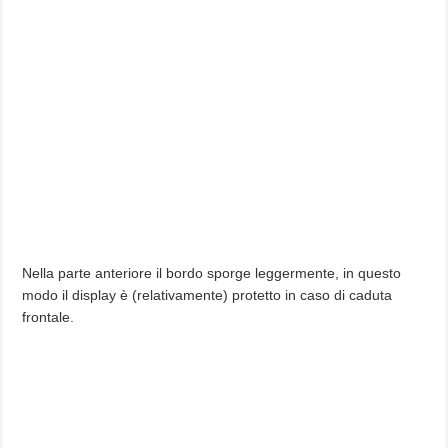
Nella parte anteriore il bordo sporge leggermente, in questo
modo il display è (relativamente) protetto in caso di caduta
frontale.