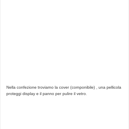
Nella confezione troviamo la cover (componibile) , una pellicola
proteggi display e il panno per pulire il vetro.