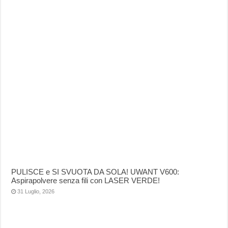
PULISCE e SI SVUOTA DA SOLA! UWANT V600:
Aspirapolvere senza fili con LASER VERDE!
31 Luglio, 2026