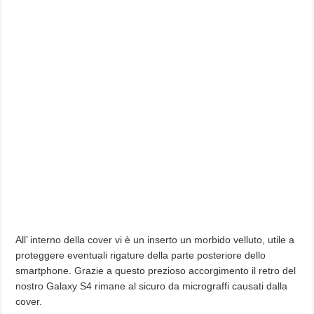
All’ interno della cover vi è un inserto un morbido velluto, utile a
proteggere eventuali rigature della parte posteriore dello
smartphone. Grazie a questo prezioso accorgimento il retro del
nostro Galaxy S4 rimane al sicuro da micrograffi causati dalla
cover.