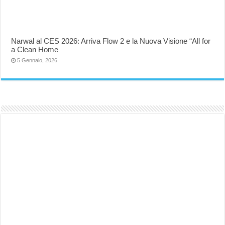
Narwal al CES 2026: Arriva Flow 2 e la Nuova Visione “All for
a Clean Home
5 Gennaio, 2026