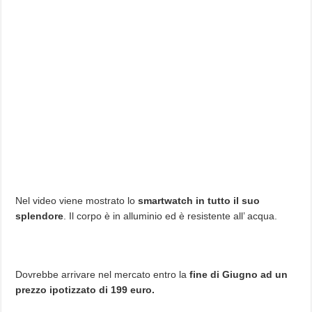
Nel video viene mostrato lo
smartwatch in tutto il suo
splendore
. Il corpo è in alluminio ed è resistente all’ acqua.
Dovrebbe arrivare nel mercato entro la
fine di Giugno ad un
prezzo ipotizzato di 199 euro.