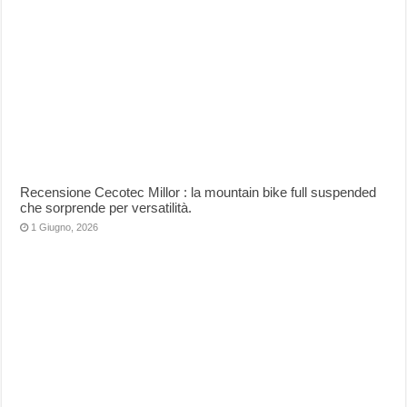
Recensione Cecotec Millor : la mountain bike full suspended
che sorprende per versatilità.
1 Giugno, 2026