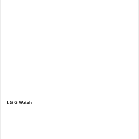
LG G Watch