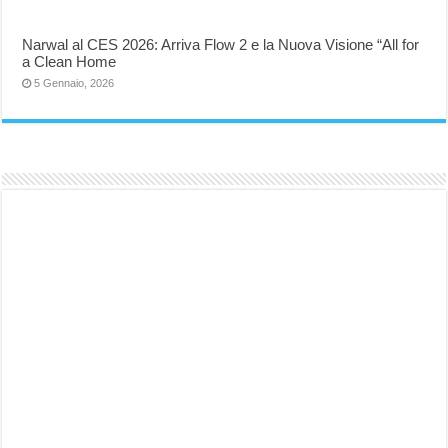
Narwal al CES 2026: Arriva Flow 2 e la Nuova Visione “All for
a Clean Home
5 Gennaio, 2026