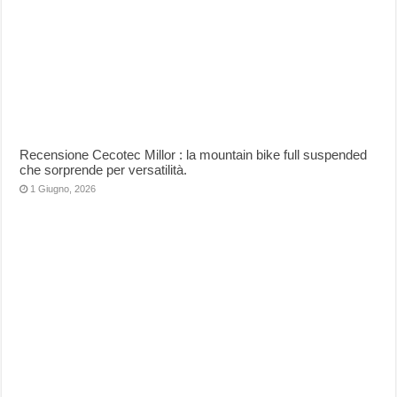
Recensione Cecotec Millor : la mountain bike full suspended
che sorprende per versatilità.
1 Giugno, 2026