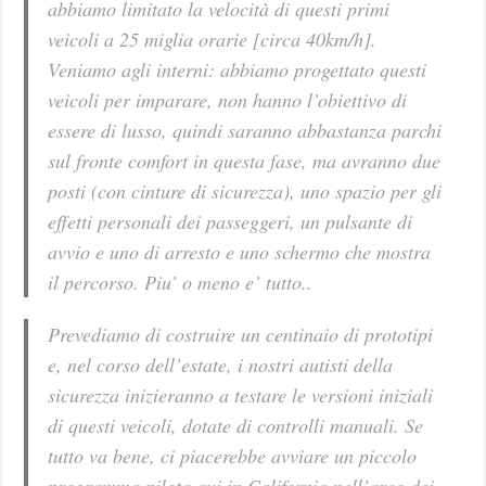
abbiamo limitato la velocità di questi primi
veicoli a 25 miglia orarie [circa 40km/h].
Veniamo agli interni: abbiamo progettato questi
veicoli per imparare, non hanno l’obiettivo di
essere di lusso, quindi saranno abbastanza parchi
sul fronte comfort in questa fase, ma avranno due
posti (con cinture di sicurezza), uno spazio per gli
effetti personali dei passeggeri, un pulsante di
avvio e uno di arresto e uno schermo che mostra
il percorso. Piu’ o meno e’ tutto..
Prevediamo di costruire un centinaio di prototipi
e, nel corso dell’estate, i nostri autisti della
sicurezza inizieranno a testare le versioni iniziali
di questi veicoli, dotate di controlli manuali. Se
tutto va bene, ci piacerebbe avviare un piccolo