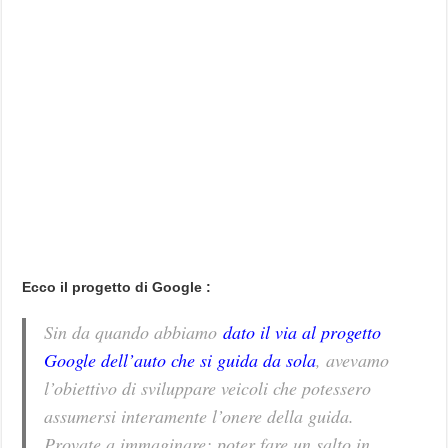
Ecco il progetto di Google :
Sin da quando abbiamo
dato il via al progetto
Google dell’auto che si guida da sola
, avevamo
l’obiettivo di sviluppare veicoli che potessero
assumersi interamente l’onere della guida.
Provate a immaginare: poter fare un salto in