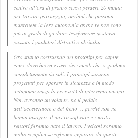
centro all’ora di pranzo senza perdere 20 minuti
per trovare parcheggio; anziani che possono
mantenere la loro autonomia anche se non sono
più in grado di guidare: trasformare in storia
passata i guidatori distratti o ubriachi.
Ora stiamo costruendo dei prototipi per capire
come dovrebbero essere dei veicoli che si guidano
completamente da soli. I prototipi saranno
progettati per operare in sicurezza e in modo
autonomo senza la necessità di intervento umano.
Non avranno un volante, nè il pedale
dell’acceleratore o del freno … perché non ne
hanno bisogno. Il nostro software e i nostri
sensori faranno tutto il lavoro. I veicoli saranno
molto semplici – vogliamo imparare da questi