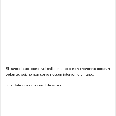
Si,
avete letto bene
, voi salite in auto e
non troverete nessun
volante
, poichè non serve nessun intervento umano..
Guardate questo incredibile video