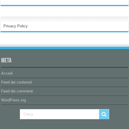
Privacy Policy
Meta
Accedi
Feed dei contenuti
Feed dei commenti
WordPress.org