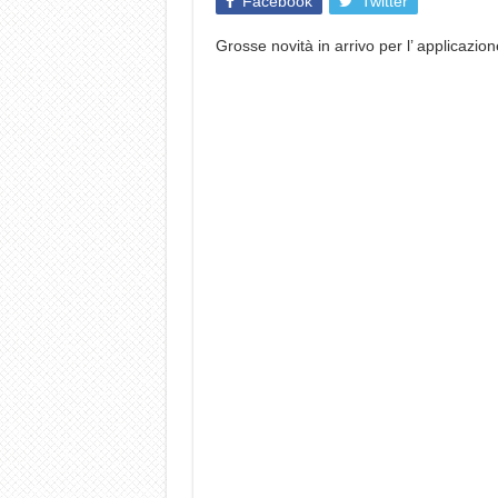
Facebook
Twitter
Grosse novità in arrivo per l’ applicazio