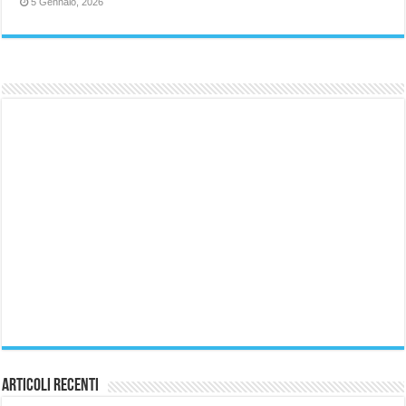
5 Gennaio, 2026
Articoli Recenti