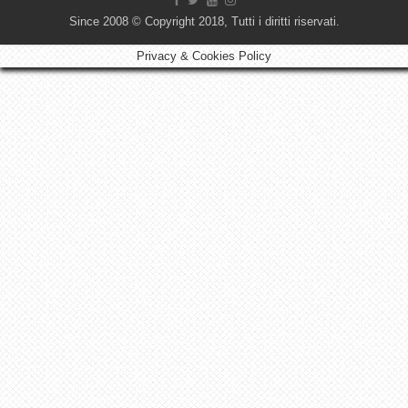
Since 2008 © Copyright 2018, Tutti i diritti riservati.
Privacy & Cookies Policy