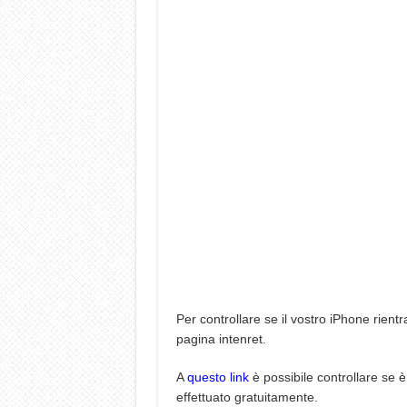
Per controllare se il vostro iPhone rientr
pagina intenret.
A
questo link
è possibile controllare se è 
effettuato gratuitamente.