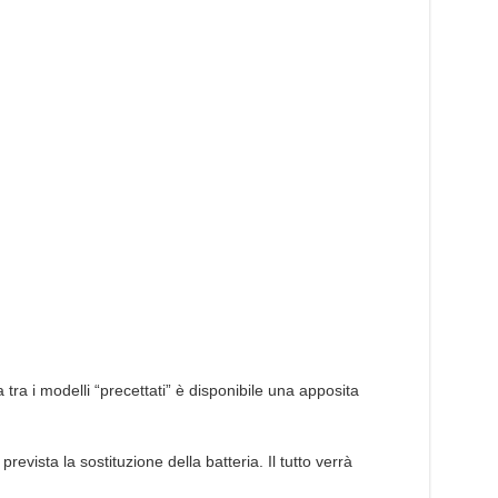
a tra i modelli “precettati” è disponibile una apposita
prevista la sostituzione della batteria. Il tutto verrà