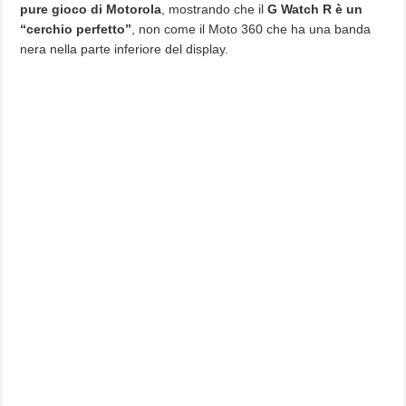
pure gioco di Motorola
, mostrando che il
G Watch R è un
“cerchio perfetto”
, non come il Moto 360 che ha una banda
nera nella parte inferiore del display.