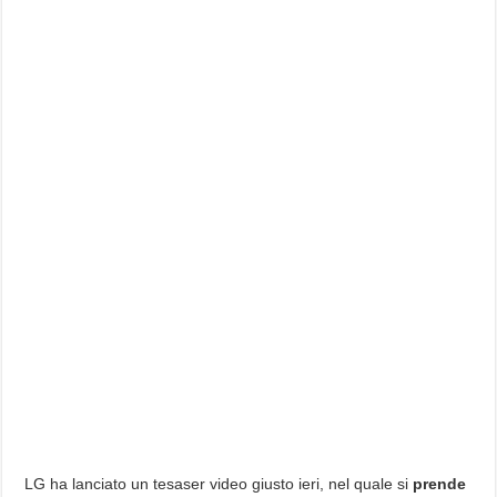
LG ha lanciato un tesaser video giusto ieri, nel quale si
prende