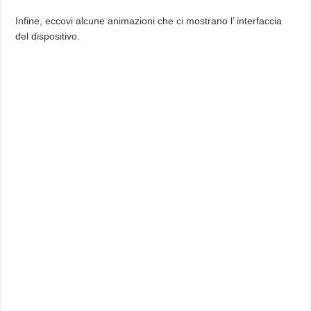
Infine, eccovi alcune animazioni che ci mostrano l’ interfaccia
del dispositivo.