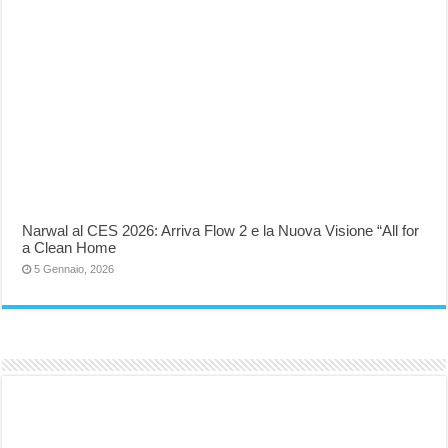
Narwal al CES 2026: Arriva Flow 2 e la Nuova Visione “All for
a Clean Home
5 Gennaio, 2026