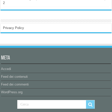
2
Privacy Policy
Meta
Accedi
Feed dei contenuti
Feed dei commenti
WordPress.org