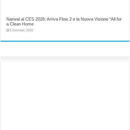
Narwal al CES 2026: Arriva Flow 2 e la Nuova Visione “All for
a Clean Home
5 Gennaio, 2026