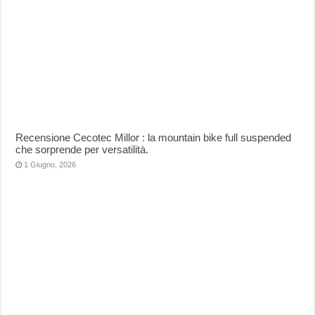
Recensione Cecotec Millor : la mountain bike full suspended
che sorprende per versatilità.
1 Giugno, 2026