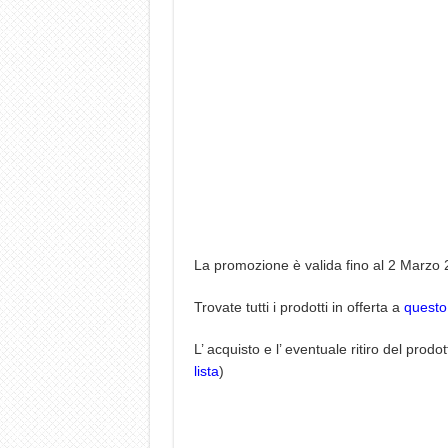
La promozione è valida fino al 2 Marzo
Trovate tutti i prodotti in offerta a
questo 
L’ acquisto e l’ eventuale ritiro del prodo
lista
)