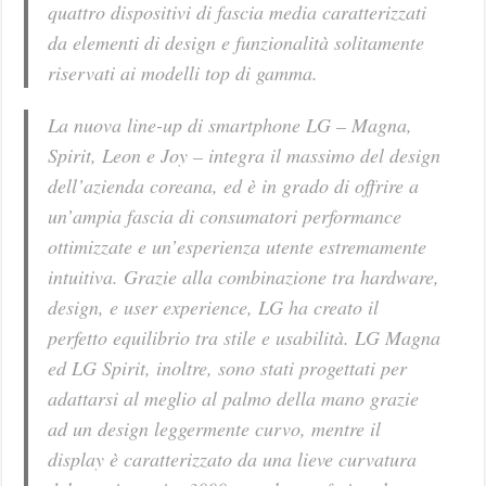
quattro dispositivi di fascia media caratterizzati
da elementi di design e funzionalità solitamente
riservati ai modelli top di gamma.
La nuova line-up di smartphone LG – Magna,
Spirit, Leon e Joy – integra il massimo del design
dell’azienda coreana, ed è in grado di offrire a
un’ampia fascia di consumatori performance
ottimizzate e un’esperienza utente estremamente
intuitiva. Grazie alla combinazione tra hardware,
design, e user experience, LG ha creato il
perfetto equilibrio tra stile e usabilità. LG Magna
ed LG Spirit, inoltre, sono stati progettati per
adattarsi al meglio al palmo della mano grazie
ad un design leggermente curvo, mentre il
display è caratterizzato da una lieve curvatura