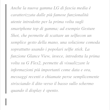
Anche la nuova gamma LG di fascia media è
caratterizzata dalle più famose funzionalità
utente introdotte per la prima volta sugli
smartphone top di gamma; ad esempio Gesture
Shot, che permette di scattare un selfiecon un
semplice gesto della mano, una soluzione comoda
soprattutto usando i popolari selfie stick. La
funzione Glance View, invece, introdotta la prima
volta su G Flex2, permette di visualizzare le
informazioni più importanti come data e ora,
messaggi recenti o chiamate perse semplicemente
strisciando il dito verso il basso sullo schermo
quando il display è spento.