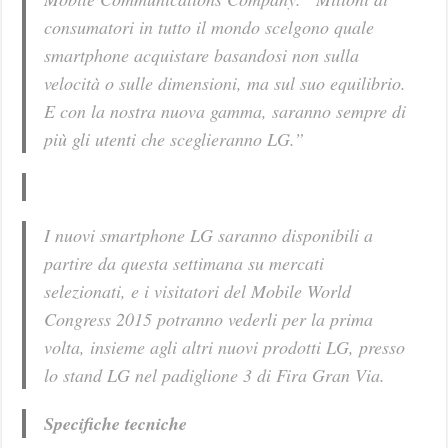
consumatori in tutto il mondo scelgono quale
smartphone acquistare basandosi non sulla
velocità o sulle dimensioni, ma sul suo equilibrio.
E con la nostra nuova gamma, saranno sempre di
più gli utenti che sceglieranno LG.”
I nuovi smartphone LG saranno disponibili a
partire da questa settimana su mercati
selezionati, e i visitatori del Mobile World
Congress 2015 potranno vederli per la prima
volta, insieme agli altri nuovi prodotti LG, presso
lo stand LG nel padiglione 3 di Fira Gran Via.
Specifiche tecniche