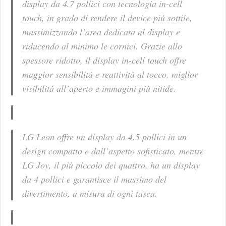
display da 4.7 pollici con tecnologia in-cell
touch, in grado di rendere il device più sottile,
massimizzando l’area dedicata al display e
riducendo al minimo le cornici. Grazie allo
spessore ridotto, il display in-cell touch offre
maggior sensibilità e reattività al tocco, miglior
visibilità all’aperto e immagini più nitide.
LG Leon offre un display da 4.5 pollici in un
design compatto e dall’aspetto sofisticato, mentre
LG Joy, il più piccolo dei quattro, ha un display
da 4 pollici e garantisce il massimo del
divertimento, a misura di ogni tasca.