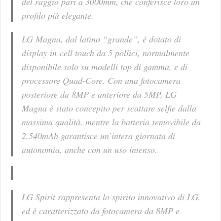
del raggio pari a 3000mm, che conferisce loro un
profilo più elegante.
LG Magna, dal latino “grande”, è dotato di
display in-cell touch da 5 pollici, normalmente
disponibile solo su modelli top di gamma, e di
processore Quad-Core. Con una fotocamera
posteriore da 8MP e anteriore da 5MP, LG
Magna è stato concepito per scattare selfie dalla
massima qualità, mentre la batteria removibile da
2,540mAh garantisce un’intera giornata di
autonomia, anche con un uso intenso.
LG Spirit rappresenta lo spirito innovativo di LG,
ed è caratterizzato da fotocamera da 8MP e