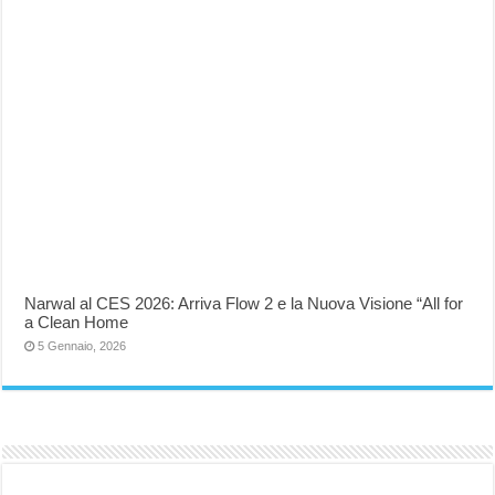
Narwal al CES 2026: Arriva Flow 2 e la Nuova Visione “All for
a Clean Home
5 Gennaio, 2026