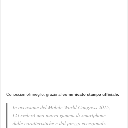
Conosciamoli meglio, grazie al
comunicato stampa ufficiale.
In occasione del Mobile World Congress 2015,
LG svelerà una nuova gamma di smartphone
dalle caratteristiche e dal prezzo eccezionali: