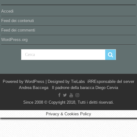
Accedi
Feed dei contenuti
Feed dei commenti
WordPress.org
Powered by
WordPress
| Designed by
TieLabs
iRREsponsabile del server
Andrea Baccega Il padrone della baracca Diego Cervia
Since 2008 © Copyright 2018, Tutti i diritti riservati.
Privacy & Cookies Policy