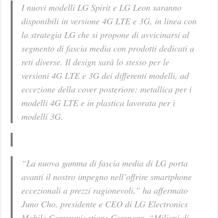
I nuovi modelli LG Spirit e LG Leon saranno
disponibili in versione 4G LTE e 3G, in linea con
la strategia LG che si propone di avvicinarsi al
segmento di fascia media con prodotti dedicati a
reti diverse. Il design sarà lo stesso per le
versioni 4G LTE e 3G dei differenti modelli, ad
eccezione della cover posteriore: metallica per i
modelli 4G LTE e in plastica lavorata per i
modelli 3G.
“La nuova gamma di fascia media di LG porta
avanti il nostro impegno nell’offrire smartphone
eccezionali a prezzi ragionevoli,” ha affermato
Juno Cho, presidente e CEO di LG Electronics
Mobile Communications Company. “Milioni di