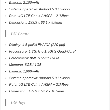
Batteria: 2,100mAh
Sistema operativo: Android 5.0 Lollipop
Rete: 4G LTE Cat. 4 / HSPA + 21Mbps
Dimensioni: 133.3 x 66.1 x 9.9mm
LG Leon:
Display: 4.5 pollici FWVGA (220 ppi)
Processore: 1.2GHz o 1.3GHz Quad-Core*
Fotocamera: 8MP o 5MP* / VGA
Memoria: 8GB / 1GB
Batteria: 1,900mAh
Sistema operativo: Android 5.0 Lollipop
Rete: 4G LTE Cat. 4 / HSPA + 21Mbps
Dimensioni: 129.9 x 64.9 x 10.9mm
LG Joy: