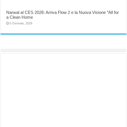
Narwal al CES 2026: Arriva Flow 2 e la Nuova Visione “All for
a Clean Home
5 Gennaio, 2026