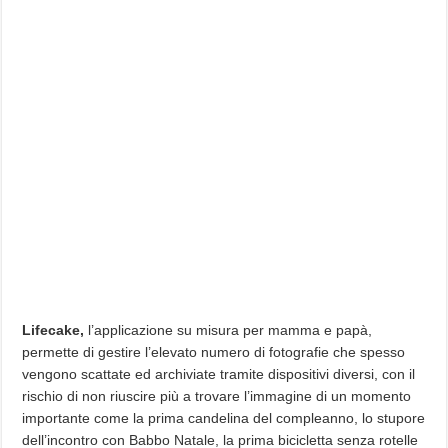
Lifecake,
l’applicazione su misura per mamma e papà,
permette di gestire l’elevato numero di fotografie che spesso
vengono scattate ed archiviate tramite dispositivi diversi, con il
rischio di non riuscire più a trovare l’immagine di un momento
importante come la prima candelina del compleanno, lo stupore
dell’incontro con Babbo Natale, la prima bicicletta senza rotelle