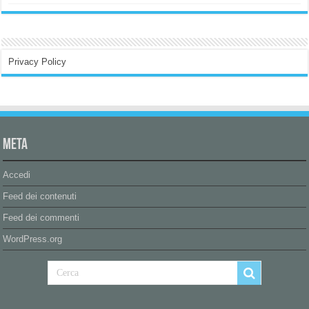
Privacy Policy
Meta
Accedi
Feed dei contenuti
Feed dei commenti
WordPress.org