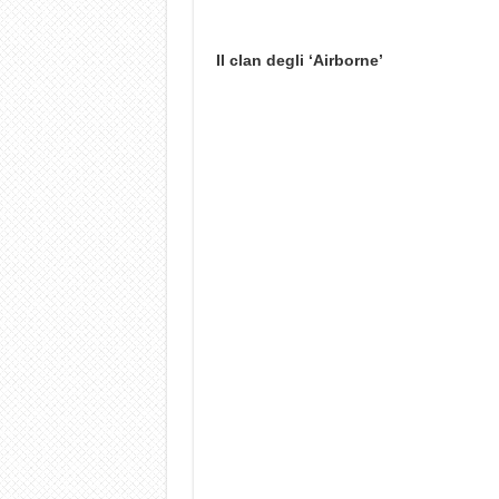
Il clan degli ‘Airborne’