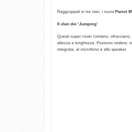
Raggruppati in tre clan, i nuovi
Parrot M
Il clan dei ‘Jumping’
Questi super rover rotolano, sfrecciano,
altezza e lunghezza. Possono vedere, s
integrata, al microfono e allo speaker.