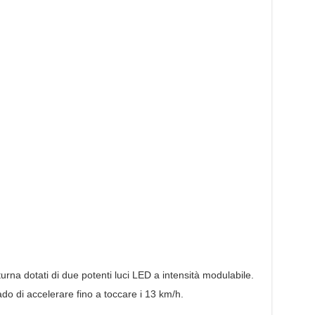
urna dotati di due potenti luci LED a intensità modulabile.
o di accelerare fino a toccare i 13 km/h.