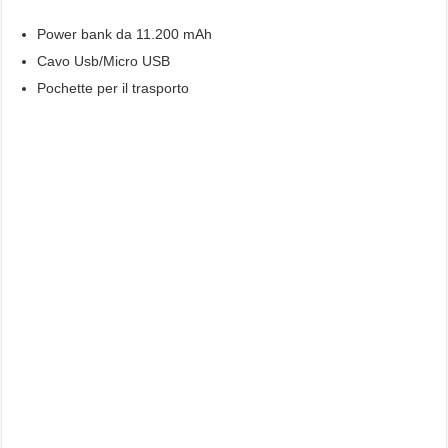
Power bank da 11.200 mAh
Cavo Usb/Micro USB
Pochette per il trasporto