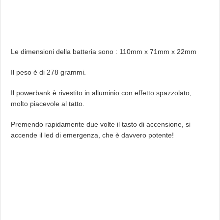
Le dimensioni della batteria sono : 110mm x 71mm x 22mm
Il peso è di 278 grammi.
Il powerbank è rivestito in alluminio con effetto spazzolato,
molto piacevole al tatto.
Premendo rapidamente due volte il tasto di accensione, si
accende il led di emergenza, che è davvero potente!