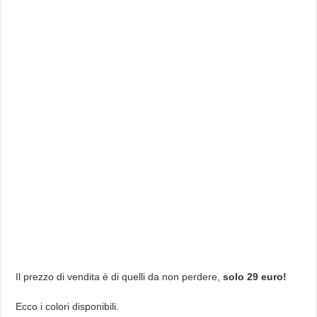
Il prezzo di vendita è di quelli da non perdere,
solo 29 euro!
Ecco i colori disponibili.