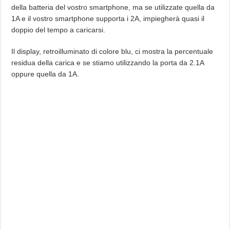
della batteria del vostro smartphone, ma se utilizzate quella da
1A e il vostro smartphone supporta i 2A, impiegherà quasi il
doppio del tempo a caricarsi.
Il display, retroilluminato di colore blu, ci mostra la percentuale
residua della carica e se stiamo utilizzando la porta da 2.1A
oppure quella da 1A.