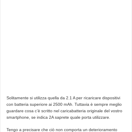
Solitamente si utilizza quella da 2.1 A per ricaricare dispositivi
con batteria superiore ai 2500 mAh. Tuttavia è sempre meglio
guardare cosa c’è scritto nel caricabatteria originale del vostro
smartphone, se indica 2A saprete quale porta utilizzare.
Tengo a precisare che ciò non comporta un deterioramento