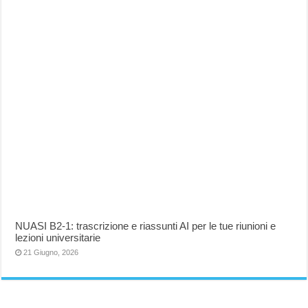
NUASI B2-1: trascrizione e riassunti AI per le tue riunioni e
lezioni universitarie
21 Giugno, 2026