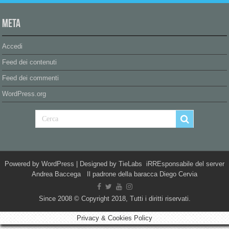
Meta
Accedi
Feed dei contenuti
Feed dei commenti
WordPress.org
Powered by
WordPress
| Designed by
TieLabs
iRREsponsabile del server
Andrea Baccega Il padrone della baracca Diego Cervia
Since 2008 © Copyright 2018, Tutti i diritti riservati.
Privacy & Cookies Policy