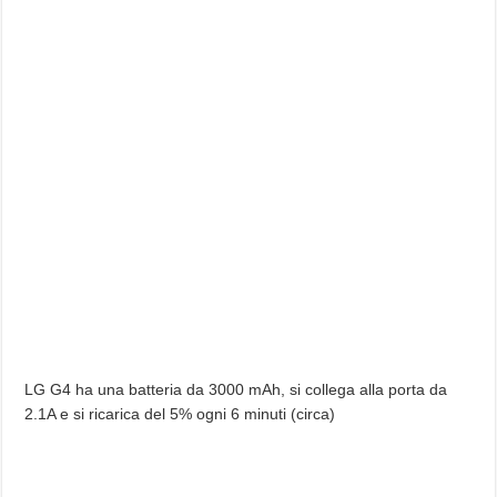
LG G4 ha una batteria da 3000 mAh, si collega alla porta da
2.1A e si ricarica del 5% ogni 6 minuti (circa)