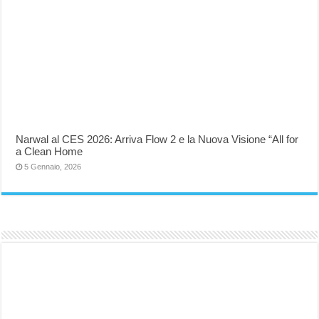
Narwal al CES 2026: Arriva Flow 2 e la Nuova Visione “All for
a Clean Home
5 Gennaio, 2026