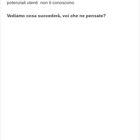
potenziali utenti non ti conoscono.
Vediamo cosa succederà, voi che ne pensate?