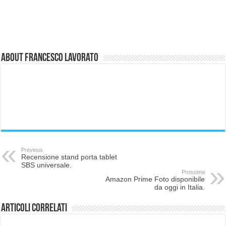
About Francesco Lavorato
Previous
Recensione stand porta tablet
SBS universale.
Prossima
Amazon Prime Foto disponibile
da oggi in Italia.
Articoli correlati