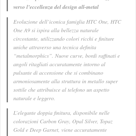
verso l’eccellenza del design all-metal
Evoluzione dell’iconica famiglia HTC One, HTC
One A9 si ispira alla bellezza naturale
circostante, utilizzando colori ricchi e finiture
uniche attraverso una tecnica definita
“metalmorphics”. Nuove curve, bordi raffinati e
angoli ritagliati accuratamente intorno al
pulsante di accensione che si combinano
armoniosamente alla struttura in metallo super
sottile che attribuisce al telefono un aspetto
naturale e leggero.
L’elegante doppia finitura, disponibile nelle
colorazioni Carbon Gray, Opal Silver, Topaz
Gold e Deep Garnet, viene accuratamente