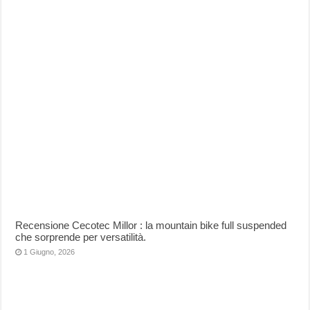
Recensione Cecotec Millor : la mountain bike full suspended
che sorprende per versatilità.
1 Giugno, 2026