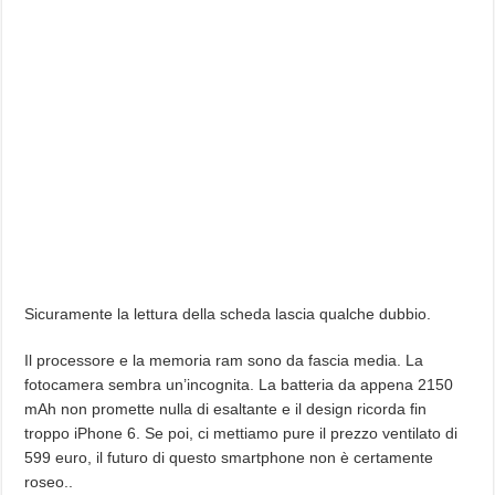
Sicuramente la lettura della scheda lascia qualche dubbio.
Il processore e la memoria ram sono da fascia media. La
fotocamera sembra un’incognita. La batteria da appena 2150
mAh non promette nulla di esaltante e il design ricorda fin
troppo iPhone 6. Se poi, ci mettiamo pure il prezzo ventilato di
599 euro, il futuro di questo smartphone non è certamente
roseo..