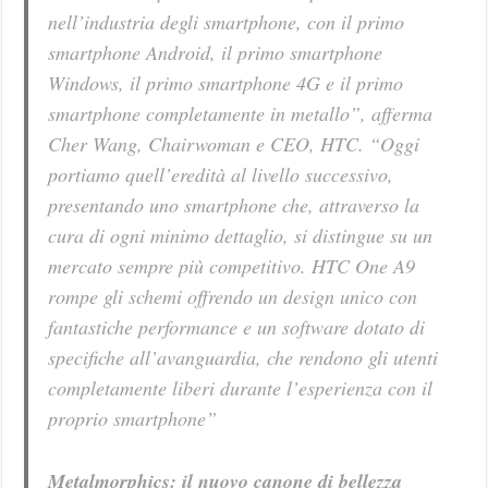
nell’industria degli smartphone, con il primo
smartphone Android, il primo smartphone
Windows, il primo smartphone 4G e il primo
smartphone completamente in metallo”, afferma
Cher Wang, Chairwoman e CEO, HTC. “Oggi
portiamo quell’eredità al livello successivo,
presentando uno smartphone che, attraverso la
cura di ogni minimo dettaglio, si distingue su un
mercato sempre più competitivo. HTC One A9
rompe gli schemi offrendo un design unico con
fantastiche performance e un software dotato di
specifiche all’avanguardia, che rendono gli utenti
completamente liberi durante l’esperienza con il
proprio smartphone”
Metalmorphics: il nuovo canone di bellezza