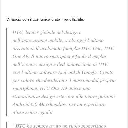
Vi lascio con il comunicato stampa ufficiale.
HTC, leader globale nel design e
nell’innovazione mobile, svela oggi l’ultimo
arrivato dell’acclamata famiglia HTC One, HTC
One A9. Il nuovo smartphone fonde il meglio
dell’iconico design e dell’innovazione di HTC
con l’ultimo software Android di Google. Creato
per coloro che desiderano il massimo dal proprio
smartphone, HTC One A9 unisce uno
straordinario design esteriore alle nuove funzioni
Android 6.0 Marshmallow per un’esperienza
d’uso senza eguali.
“HTC ha sempre avuto un ruolo pioneristico