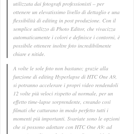
utilizzata dai fotografi professionisti – per
ottenere un elevatissimo livello di dettaglio e una
flessibilità di editing in post produzione. Con il
semplice utilizzo di Photo Editor, che vivacizza
automaticamente i colori e definisce i contorni, è
possibile ottenere inoltre foto incredibilmente
chiare e nitide.
A volte le sole foto non bastano; grazie alla
funzione di editing Hyperlapse di HTC One A9,
si potranno accelerare i propri video rendendoli
12 volte più veloci rispetto al normale, per un
effetto time-lapse sorprendente, creando così
filmati che catturano in modo perfetto tutti i
momenti più importanti. Svariate sono le opzioni
che si possono adottare con HTC One A9: ad