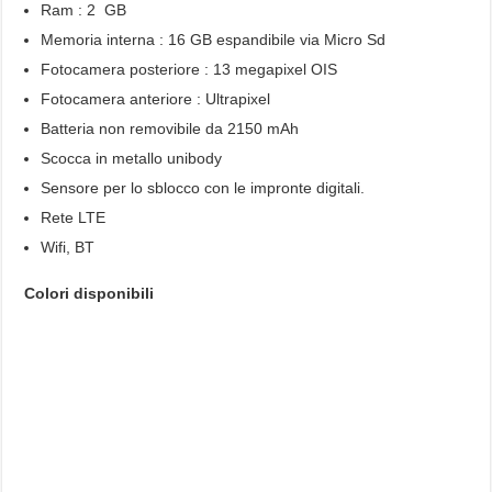
Ram : 2 GB
Memoria interna : 16 GB espandibile via Micro Sd
Fotocamera posteriore : 13 megapixel OIS
Fotocamera anteriore : Ultrapixel
Batteria non removibile da 2150 mAh
Scocca in metallo unibody
Sensore per lo sblocco con le impronte digitali.
Rete LTE
Wifi, BT
Colori disponibili