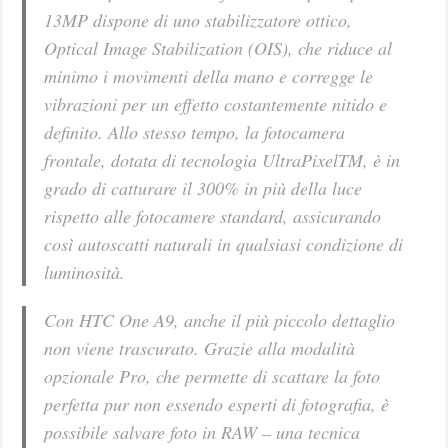
13MP dispone di uno stabilizzatore ottico,
Optical Image Stabilization (OIS), che riduce al
minimo i movimenti della mano e corregge le
vibrazioni per un effetto costantemente nitido e
definito. Allo stesso tempo, la fotocamera
frontale, dotata di tecnologia UltraPixelTM, è in
grado di catturare il 300% in più della luce
rispetto alle fotocamere standard, assicurando
così autoscatti naturali in qualsiasi condizione di
luminosità.
Con HTC One A9, anche il più piccolo dettaglio
non viene trascurato. Grazie alla modalità
opzionale Pro, che permette di scattare la foto
perfetta pur non essendo esperti di fotografia, è
possibile salvare foto in RAW – una tecnica