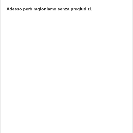
Adesso però ragioniamo senza pregiudizi.