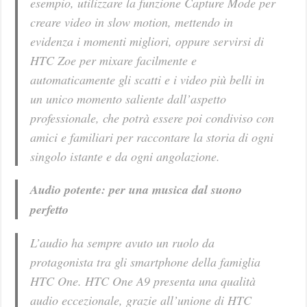
esempio, utilizzare la funzione Capture Mode per
creare video in slow motion, mettendo in
evidenza i momenti migliori, oppure servirsi di
HTC Zoe per mixare facilmente e
automaticamente gli scatti e i video più belli in
un unico momento saliente dall’aspetto
professionale, che potrà essere poi condiviso con
amici e familiari per raccontare la storia di ogni
singolo istante e da ogni angolazione.
Audio potente: per una musica dal suono
perfetto
L’audio ha sempre avuto un ruolo da
protagonista tra gli smartphone della famiglia
HTC One. HTC One A9 presenta una qualità
audio eccezionale, grazie all’unione di HTC