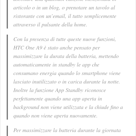
articolo o in un blog, o prenotare un tavolo al
ristorante con un’email, il tutto semplicemente
attraverso il pulsante della home.
Con la presenza di tutte queste nuove funzioni,
HTC One A9 è stato anche pensato per
massimizzare la durata della batteria, mettendo
automaticamente in standby le app che
consumano energia quando lo smartphone viene
lasciato inutilizzato o in carica durante la notte.
Inoltre la funzione App Standby riconosce
perfettamente quando una app aperta in
background non viene utilizzata e la chiude fino a
quando non viene aperta nuovamente.
Per massimizzare la batteria durante la giornata