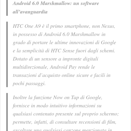
Android 6.0 Marshmallow: un software
all’avanguardia
HTC One A9 è il primo smartphone, non Nexus,
in possesso di Android 6.0 Marshmallow in
grado di portare le ultime innovazioni di Google
e la semplicità di HTC Sense fuori dagli schemi.
Dotato di un sensore a impronte digitali
multidirezionale, Android Pay rende le
transazioni d’acquisto online sicure e facili in
pochi passaggi.
Inoltre la funzione Now on Tap di Google,
fornisce in modo intuitivo informazioni su
qualsiasi contenuto presente sul proprio schermo;
permette, infatti, di consultare recensioni di film,
ascoltare una qualsiasi canzone menzionata in