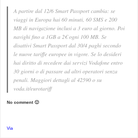
A partire dal 12/6 Smart Passport cambia: se
viaggi in Europa hai 60 minuti, 60 SMS e 200
MB di navigazione inclusi a 3 euro al giorno. Poi
navighi fino a 1GB a 2€ ogni 100 MB. Se
disattivi Smart Passport dal 30/4 paghi secondo
le nuove tariffe europee in vigore. Se lo desideri
hai diritto di recedere dai servizi Vodafone entro
30 giorni o di passare ad altri operatori senza
penali. Maggiori dettagli al 42590 o su
voda.it/eurotariff
No comment 🙁
Via