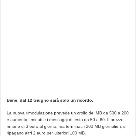
Bene, dal 12 Giugno sarà solo un ricordo.
La nuova rimodulazione prevede un crollo dei MB da 500 a 200
e aumenta i minuti e i messaggi di testo da 50 a 60. Il prezzo
rimane di 3 euro al giorno, ma terminati i 200 MB giornalieri, si
ripagano altri 2 euro per ulteriori 100 MB.