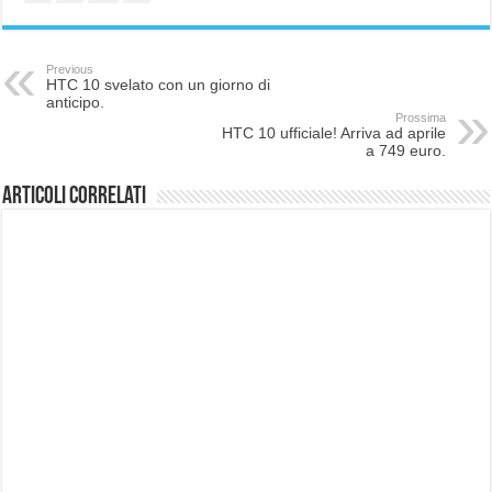
Previous
HTC 10 svelato con un giorno di
anticipo.
Prossima
HTC 10 ufficiale! Arriva ad aprile
a 749 euro.
Articoli correlati