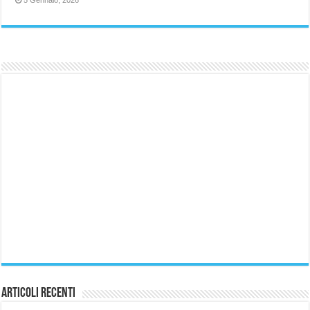
5 Gennaio, 2026
Articoli Recenti