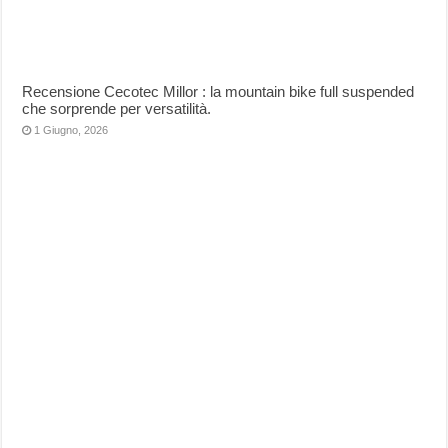
Recensione Cecotec Millor : la mountain bike full suspended
che sorprende per versatilità.
1 Giugno, 2026